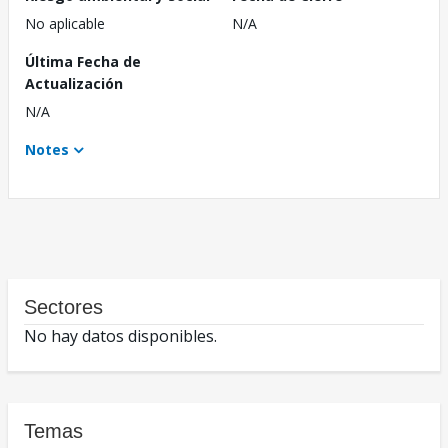
No aplicable
N/A
Última Fecha de
Actualización
N/A
Notes
Sectores
No hay datos disponibles.
Temas