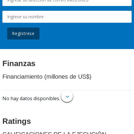
Regístrese
Finanzas
Financiamiento (millones de US$)
No hay datos disponibles.
Ratings