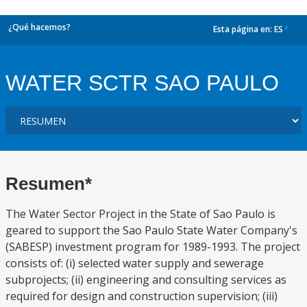
¿Qué hacemos?
Esta página en:
ES
dropdown
WATER SCTR SAO PAULO
Resumen*
The Water Sector Project in the State of Sao Paulo is
geared to support the Sao Paulo State Water Company's
(SABESP) investment program for 1989-1993. The project
consists of: (i) selected water supply and sewerage
subprojects; (ii) engineering and consulting services as
required for design and construction supervision; (iii)