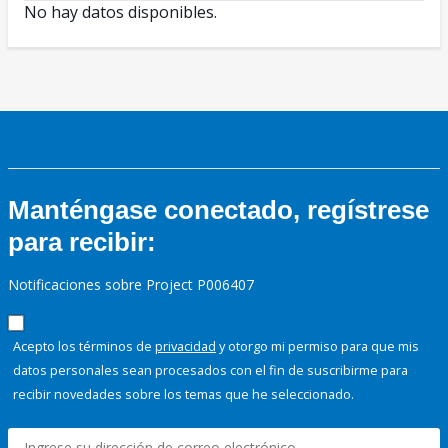
No hay datos disponibles.
Manténgase conectado, regístrese
para recibir:
Notificaciones sobre Project P006407
Acepto los términos de
privacidad
y otorgo mi permiso para que mis
datos personales sean procesados con el fin de suscribirme para
recibir novedades sobre los temas que he seleccionado.