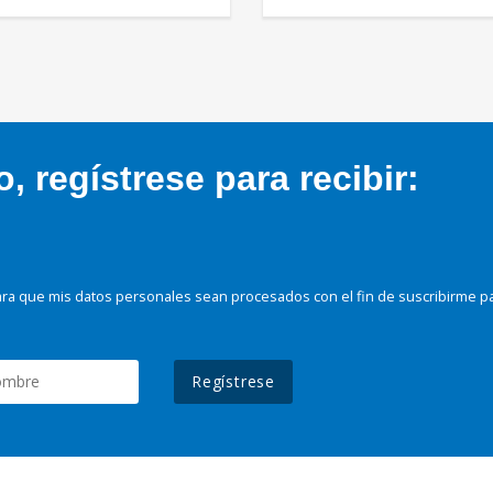
 regístrese para recibir:
ra que mis datos personales sean procesados con el fin de suscribirme p
Regístrese