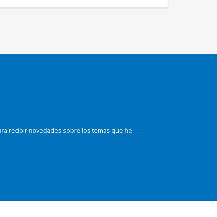
ara recibir novedades sobre los temas que he