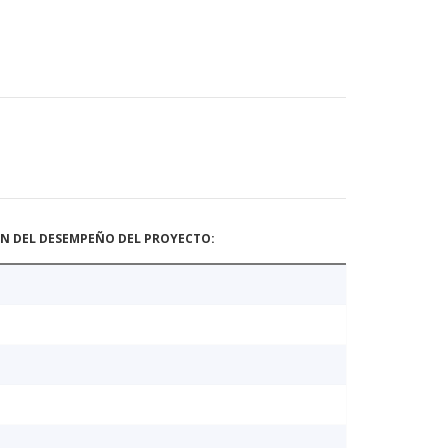
ÓN DEL DESEMPEÑO DEL PROYECTO: