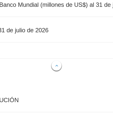
Banco Mundial (millones de US$) al 31 de 
31 de julio de 2026
CUCIÓN