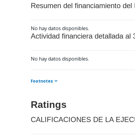
Resumen del financiamiento del 
No hay datos disponibles.
Actividad financiera detallada al 
No hay datos disponibles.
Footnotes
Ratings
CALIFICACIONES DE LA EJE