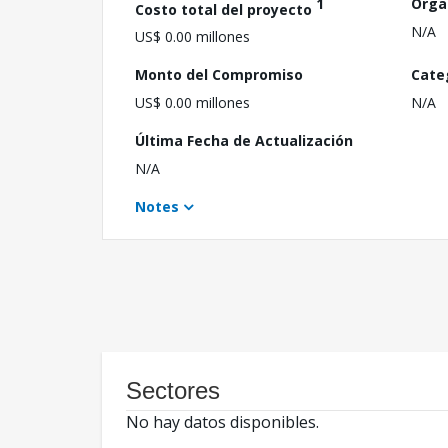
1
Orga
Costo total del proyecto
N/A
US$ 0.00 millones
Monto del Compromiso
Cate
US$ 0.00 millones
N/A
Última Fecha de Actualización
N/A
Notes
Sectores
No hay datos disponibles.