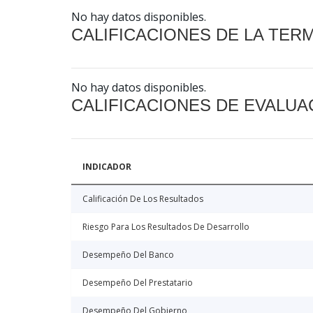
No hay datos disponibles.
CALIFICACIONES DE LA TER
No hay datos disponibles.
CALIFICACIONES DE EVALUA
INDICADOR
Calificación De Los Resultados
Riesgo Para Los Resultados De Desarrollo
Desempeño Del Banco
Desempeño Del Prestatario
Desempeño Del Gobierno