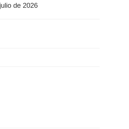
julio de 2026