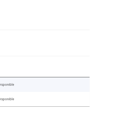
isponible
isponible