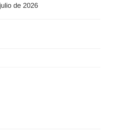
julio de 2026