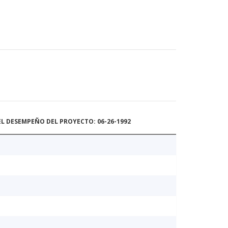
L DESEMPEÑO DEL PROYECTO: 06-26-1992