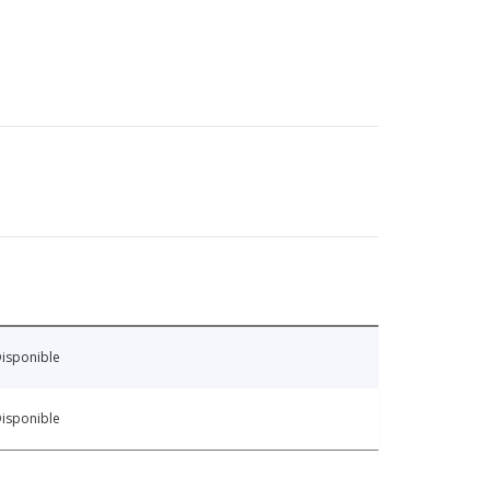
isponible
isponible