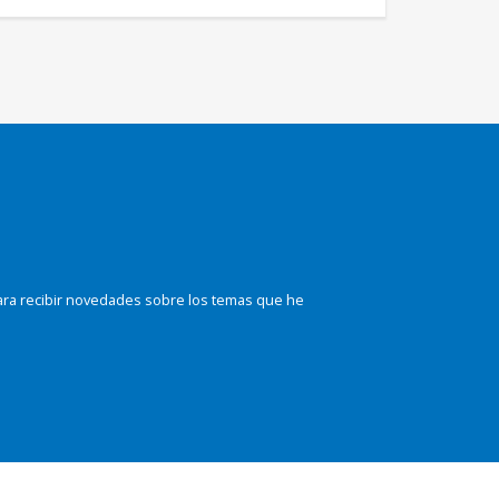
ara recibir novedades sobre los temas que he