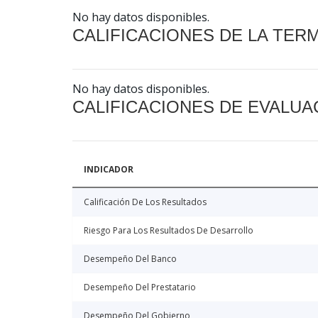
No hay datos disponibles.
CALIFICACIONES DE LA TER
No hay datos disponibles.
CALIFICACIONES DE EVALUA
INDICADOR
Calificación De Los Resultados
Riesgo Para Los Resultados De Desarrollo
Desempeño Del Banco
Desempeño Del Prestatario
Desempeño Del Gobierno