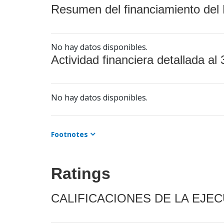
Resumen del financiamiento del 
No hay datos disponibles.
Actividad financiera detallada al 
No hay datos disponibles.
Footnotes
Ratings
CALIFICACIONES DE LA EJE