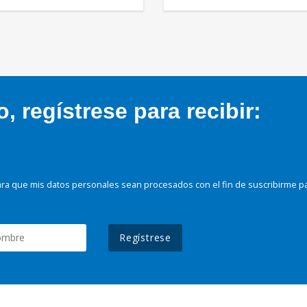
 regístrese para recibir:
ra que mis datos personales sean procesados con el fin de suscribirme p
Regístrese