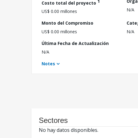
1
Orga
Costo total del proyecto
N/A
US$ 0.00 millones
Monto del Compromiso
Cate
US$ 0.00 millones
N/A
Última Fecha de Actualización
N/A
Notes
Sectores
No hay datos disponibles.