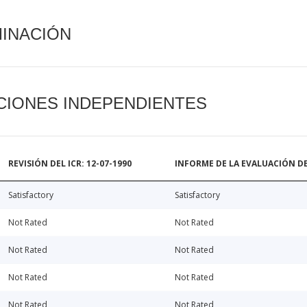
MINACIÓN
CIONES INDEPENDIENTES
REVISIÓN DEL ICR: 12-07-1990
INFORME DE LA EVALUACIÓN DE
Satisfactory
Satisfactory
Not Rated
Not Rated
Not Rated
Not Rated
Not Rated
Not Rated
Not Rated
Not Rated