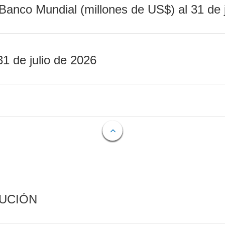
Banco Mundial (millones de US$) al 31 de 
31 de julio de 2026
CUCIÓN