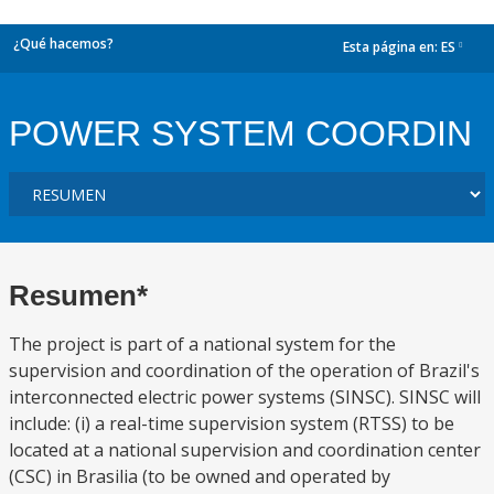
¿Qué hacemos?
Esta página en:
ES
dropdown
POWER SYSTEM COORDIN
Resumen*
The project is part of a national system for the
supervision and coordination of the operation of Brazil's
interconnected electric power systems (SINSC). SINSC will
include: (i) a real-time supervision system (RTSS) to be
located at a national supervision and coordination center
(CSC) in Brasilia (to be owned and operated by