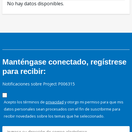
No hay datos disponibles.
Manténgase conectado, regístrese
para recibir:
Notificaciones sobre Project P006315
Acepto los términos de
privacidad
y otorgo mi permiso para que mis
datos personales sean procesados con el fin de suscribirme para
recibir novedades sobre los temas que he seleccionado.