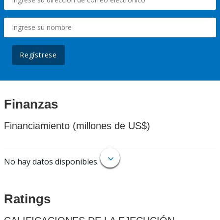
Regístrese
Finanzas
Financiamiento (millones de US$)
No hay datos disponibles.
Ratings