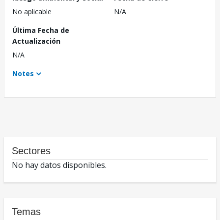
No aplicable
N/A
Última Fecha de
Actualización
N/A
Notes
Sectores
No hay datos disponibles.
Temas