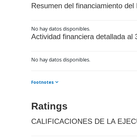
Resumen del financiamiento del 
No hay datos disponibles.
Actividad financiera detallada al 
No hay datos disponibles.
Footnotes
Ratings
CALIFICACIONES DE LA EJE