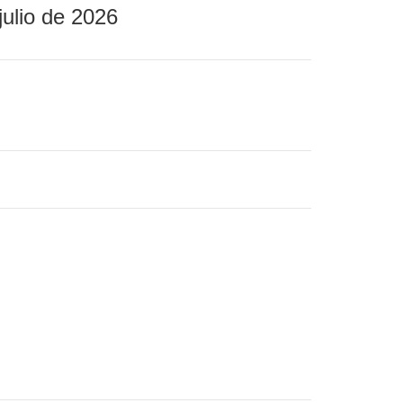
julio de 2026