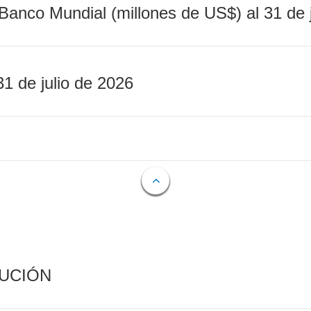
Banco Mundial (millones de US$) al 31 de 
31 de julio de 2026
CUCIÓN