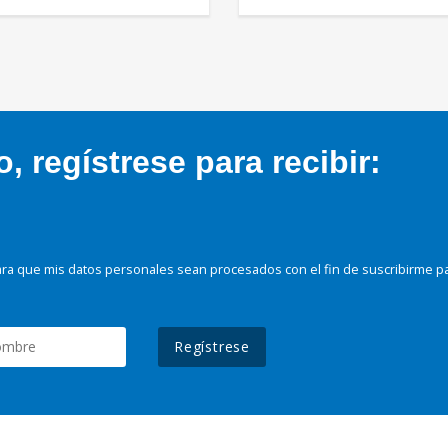
 regístrese para recibir:
ra que mis datos personales sean procesados con el fin de suscribirme p
Regístrese