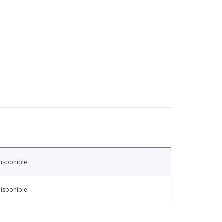
isponible
isponible