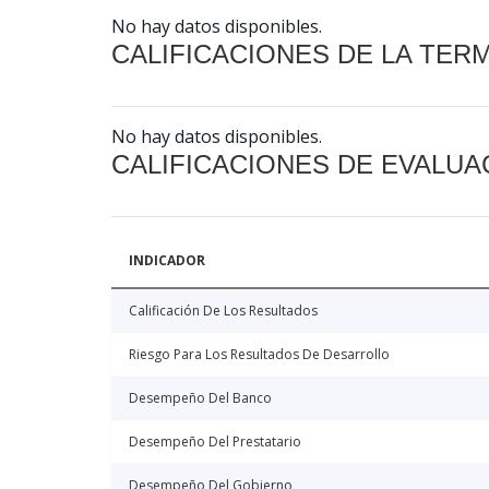
No hay datos disponibles.
CALIFICACIONES DE LA TER
No hay datos disponibles.
CALIFICACIONES DE EVALUA
INDICADOR
Calificación De Los Resultados
Riesgo Para Los Resultados De Desarrollo
Desempeño Del Banco
Desempeño Del Prestatario
Desempeño Del Gobierno