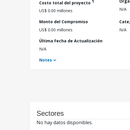
1
Orga
Costo total del proyecto
N/A
US$ 0.00 millones
Monto del Compromiso
Cate
US$ 0.00 millones
N/A
Última Fecha de Actualización
N/A
Notes
Sectores
No hay datos disponibles.