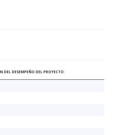
ÓN DEL DESEMPEÑO DEL PROYECTO: