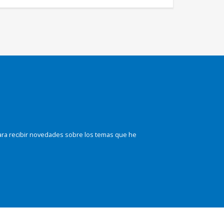
ara recibir novedades sobre los temas que he