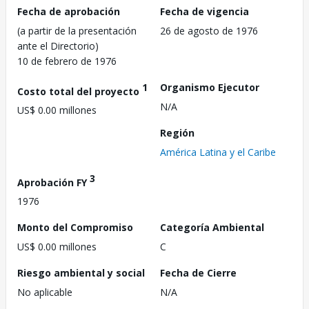
Fecha de aprobación
Fecha de vigencia
(a partir de la presentación
26 de agosto de 1976
ante el Directorio)
10 de febrero de 1976
1
Organismo Ejecutor
Costo total del proyecto
N/A
US$ 0.00 millones
Región
América Latina y el Caribe
3
Aprobación FY
1976
Monto del Compromiso
Categoría Ambiental
US$ 0.00 millones
C
Riesgo ambiental y social
Fecha de Cierre
No aplicable
N/A