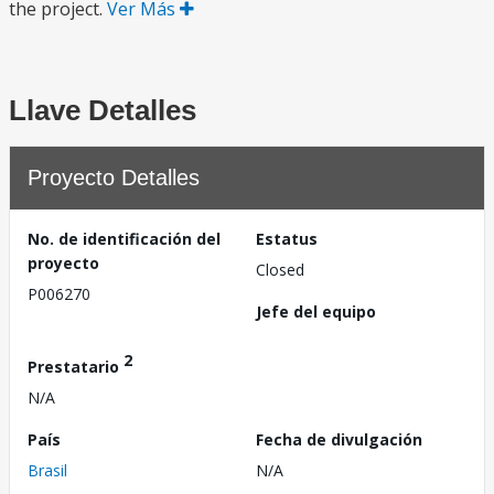
the project.
Ver Más
Llave Detalles
Proyecto Detalles
No. de identificación del
Estatus
proyecto
Closed
P006270
Jefe del equipo
2
Prestatario
N/A
País
Fecha de divulgación
Brasil
N/A