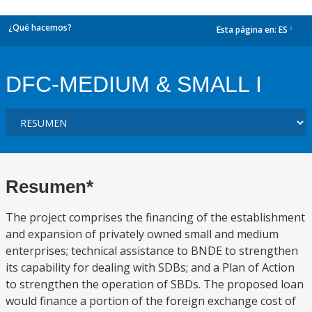
¿Qué hacemos?
Esta página en:
ES
dropdown
DFC-MEDIUM & SMALL I
Resumen*
The project comprises the financing of the establishment
and expansion of privately owned small and medium
enterprises; technical assistance to BNDE to strengthen
its capability for dealing with SDBs; and a Plan of Action
to strengthen the operation of SBDs. The proposed loan
would finance a portion of the foreign exchange cost of