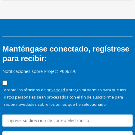
Manténgase conectado, regístrese
para recibir:
Notificaciones sobre Project P006270
Acepto los términos de
privacidad
y otorgo mi permiso para que mis
datos personales sean procesados con el fin de suscribirme para
recibir novedades sobre los temas que he seleccionado.