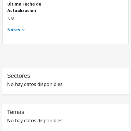
Última Fecha de
Actualización
N/A
Notes
Sectores
No hay datos disponibles.
Temas
No hay datos disponibles.