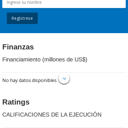
Regístrese
Finanzas
Financiamiento (millones de US$)
No hay datos disponibles.
Ratings
CALIFICACIONES DE LA EJECUCIÓN