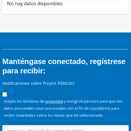
No hay datos disponibles.
Manténgase conectado, regístrese
para recibir:
Notificaciones sobre Project P006262
Acepto los términos de
privacidad
y otorgo mi permiso para que mis
datos personales sean procesados con el fin de suscribirme para
recibir novedades sobre los temas que he seleccionado.