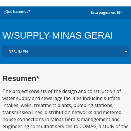
¿Qué hacemos?
Esta página en:
ES
dropdown
W/SUPPLY-MINAS GERAI
Resumen*
The project consists of the design and construction of
water supply and sewerage facilities including surface
intakes, wells, treatment plants, pumping stations,
transmission lines, distribution networks and metered
house connections in Minas Gerais; management and
engineering consultant services to COMAG; a study of the