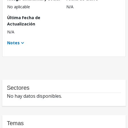
No aplicable
N/A
Última Fecha de
Actualización
N/A
Notes
Sectores
No hay datos disponibles.
Temas