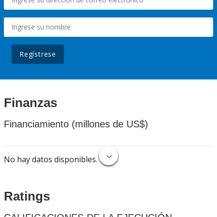
Regístrese
Finanzas
Financiamiento (millones de US$)
No hay datos disponibles.
Ratings