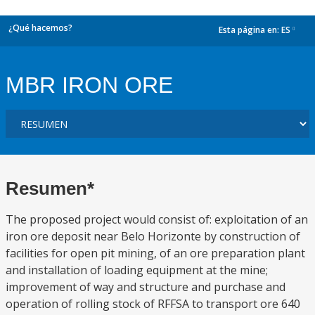
¿Qué hacemos?
Esta página en:
ES
dropdown
MBR IRON ORE
Resumen*
The proposed project would consist of: exploitation of an
iron ore deposit near Belo Horizonte by construction of
facilities for open pit mining, of an ore preparation plant
and installation of loading equipment at the mine;
improvement of way and structure and purchase and
operation of rolling stock of RFFSA to transport ore 640