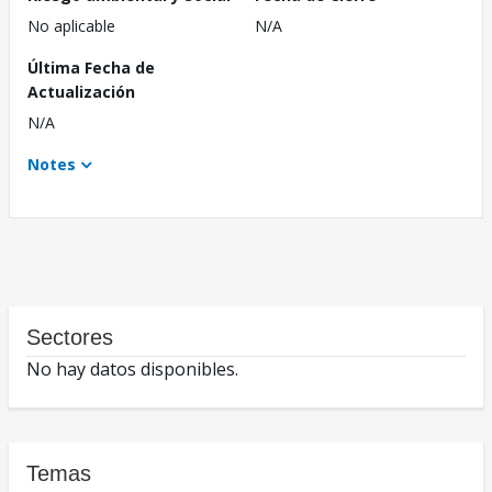
No aplicable
N/A
Última Fecha de
Actualización
N/A
Notes
Sectores
No hay datos disponibles.
Temas