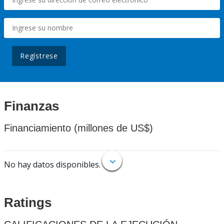
Regístrese
Finanzas
Financiamiento (millones de US$)
No hay datos disponibles.
Ratings