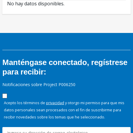
No hay datos disponibles.
Manténgase conectado, regístrese
para recibir:
Notificaciones sobre Project P006250
Acepto los términos de
privacidad
y otorgo mi permiso para que mis
datos personales sean procesados con el fin de suscribirme para
recibir novedades sobre los temas que he seleccionado.