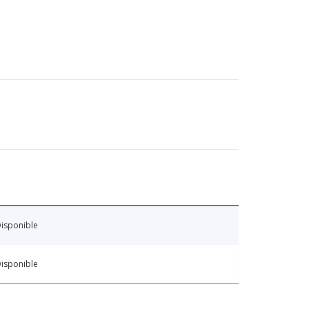
isponible
isponible