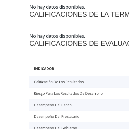
No hay datos disponibles.
CALIFICACIONES DE LA TER
No hay datos disponibles.
CALIFICACIONES DE EVALUA
INDICADOR
Calificación De Los Resultados
Riesgo Para Los Resultados De Desarrollo
Desempeño Del Banco
Desempeño Del Prestatario
Desempeño Del Gobierno