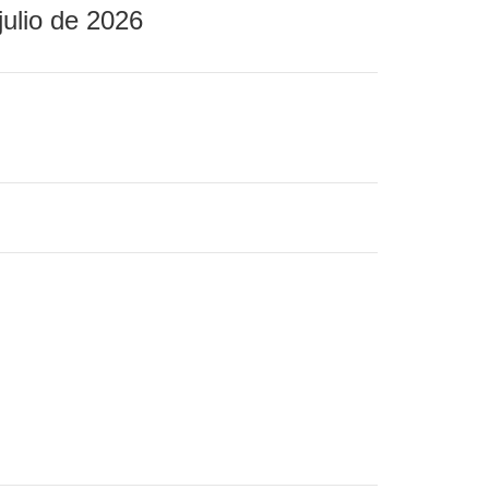
julio de 2026