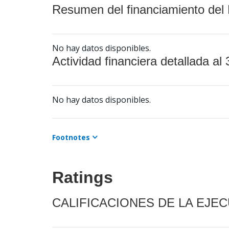
Resumen del financiamiento del 
No hay datos disponibles.
Actividad financiera detallada al 
No hay datos disponibles.
Footnotes
Ratings
CALIFICACIONES DE LA EJE