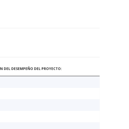
ÓN DEL DESEMPEÑO DEL PROYECTO: