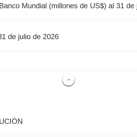
Banco Mundial (millones de US$) al 31 de 
31 de julio de 2026
CUCIÓN