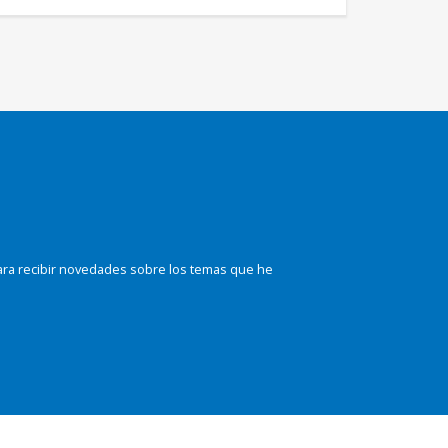
ara recibir novedades sobre los temas que he