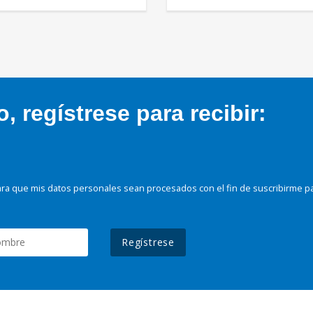
 regístrese para recibir:
ra que mis datos personales sean procesados con el fin de suscribirme p
Regístrese