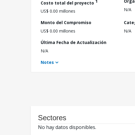
1
Orga
Costo total del proyecto
N/A
US$ 0.00 millones
Monto del Compromiso
Cate
US$ 0.00 millones
N/A
Última Fecha de Actualización
N/A
Notes
Sectores
No hay datos disponibles.