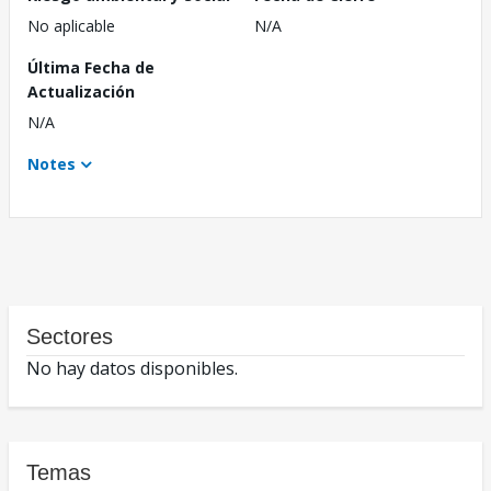
No aplicable
N/A
Última Fecha de
Actualización
N/A
Notes
Sectores
No hay datos disponibles.
Temas