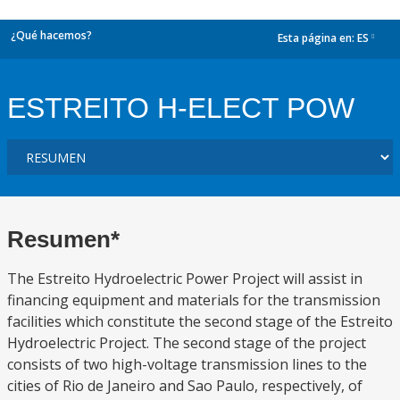
¿Qué hacemos?
Esta página en:
ES
dropdown
ESTREITO H-ELECT POW
Resumen*
The Estreito Hydroelectric Power Project will assist in
financing equipment and materials for the transmission
facilities which constitute the second stage of the Estreito
Hydroelectric Project. The second stage of the project
consists of two high-voltage transmission lines to the
cities of Rio de Janeiro and Sao Paulo, respectively, of