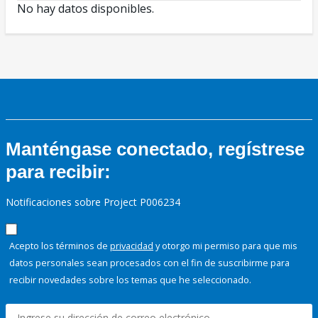
No hay datos disponibles.
Manténgase conectado, regístrese
para recibir:
Notificaciones sobre Project P006234
Acepto los términos de
privacidad
y otorgo mi permiso para que mis
datos personales sean procesados con el fin de suscribirme para
recibir novedades sobre los temas que he seleccionado.