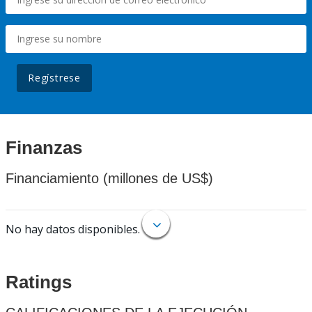
Regístrese
Finanzas
Financiamiento (millones de US$)
No hay datos disponibles.
Ratings