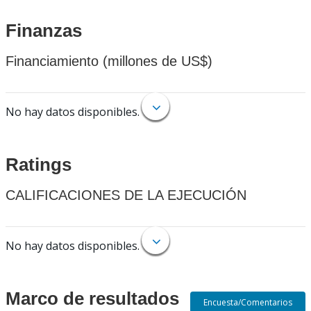
Finanzas
Financiamiento (millones de US$)
No hay datos disponibles.
Ratings
CALIFICACIONES DE LA EJECUCIÓN
No hay datos disponibles.
Marco de resultados
Encuesta/Comentarios