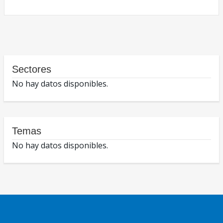
Sectores
No hay datos disponibles.
Temas
No hay datos disponibles.