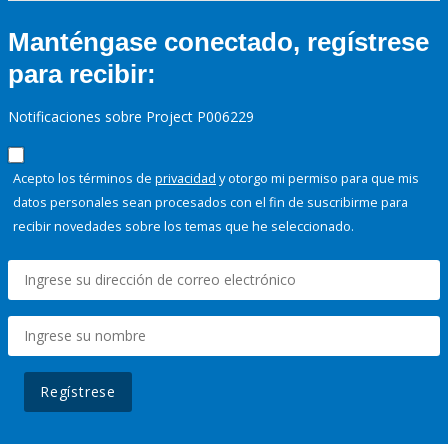
Manténgase conectado, regístrese
para recibir:
Notificaciones sobre Project P006229
Acepto los términos de
privacidad
y otorgo mi permiso para que mis
datos personales sean procesados con el fin de suscribirme para
recibir novedades sobre los temas que he seleccionado.
Regístrese