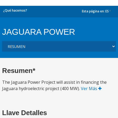
¿Qué hacemos?
Esta página en:
ES
dropdown
JAGUARA POWER
Resumen*
The Jaguara Power Project will assist in financing the
Jaguara hydroelectric project (400 MW).
Ver Más
Llave Detalles