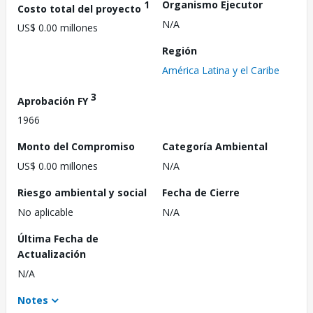
1
Organismo Ejecutor
Costo total del proyecto
N/A
US$ 0.00 millones
Región
América Latina y el Caribe
3
Aprobación FY
1966
Monto del Compromiso
Categoría Ambiental
US$ 0.00 millones
N/A
Riesgo ambiental y social
Fecha de Cierre
No aplicable
N/A
Última Fecha de
Actualización
N/A
Notes