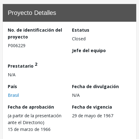
Proyecto Detalles
No. de identificación del
Estatus
proyecto
Closed
P006229
Jefe del equipo
2
Prestatario
N/A
País
Fecha de divulgación
Brasil
N/A
Fecha de aprobación
Fecha de vigencia
(a partir de la presentación
29 de mayo de 1967
ante el Directorio)
15 de marzo de 1966