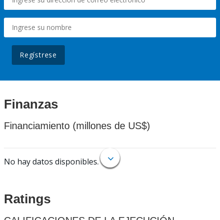
Regístrese
Finanzas
Financiamiento (millones de US$)
No hay datos disponibles.
Ratings