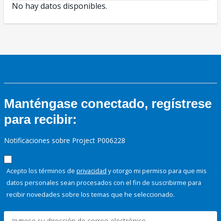
No hay datos disponibles.
Manténgase conectado, regístrese
para recibir:
Notificaciones sobre Project P006228
Acepto los términos de
privacidad
y otorgo mi permiso para que mis
datos personales sean procesados con el fin de suscribirme para
recibir novedades sobre los temas que he seleccionado.