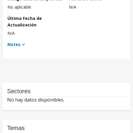
No aplicable
N/A
Última Fecha de
Actualización
N/A
Notes
Sectores
No hay datos disponibles.
Temas