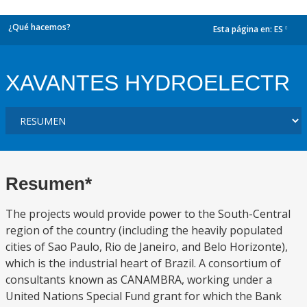
¿Qué hacemos?
Esta página en:
ES
dropdown
XAVANTES HYDROELECTR
Resumen*
The projects would provide power to the South-Central
region of the country (including the heavily populated
cities of Sao Paulo, Rio de Janeiro, and Belo Horizonte),
which is the industrial heart of Brazil. A consortium of
consultants known as CANAMBRA, working under a
United Nations Special Fund grant for which the Bank