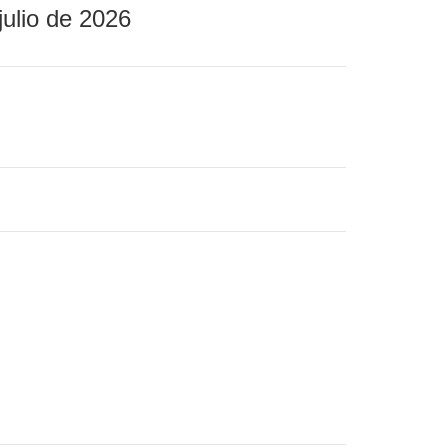
julio de 2026