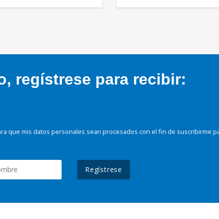
 regístrese para recibir:
ra que mis datos personales sean procesados con el fin de suscribirme p
Regístrese