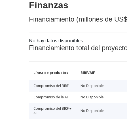
Finanzas
Financiamiento (millones de US$
No hay datos disponibles.
Financiamiento total del proyect
Línea de productos
BIRF/AIF
Compromiso del BIRF
No Disponible
Compromiso de la AIF
No Disponible
Compromiso del BIRF +
No Disponible
AIF