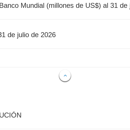
Banco Mundial (millones de US$) al 31 de 
31 de julio de 2026
CUCIÓN