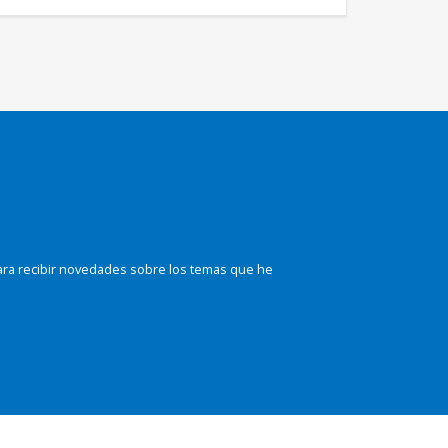
ara recibir novedades sobre los temas que he