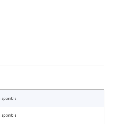
isponible
isponible