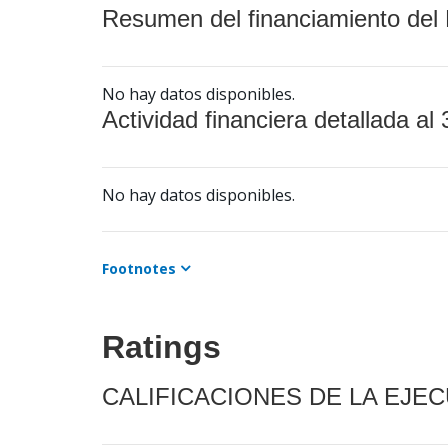
Resumen del financiamiento del 
No hay datos disponibles.
Actividad financiera detallada al 
No hay datos disponibles.
Footnotes
Ratings
CALIFICACIONES DE LA EJE