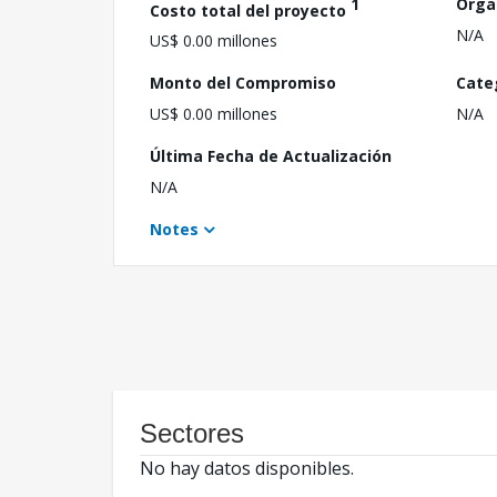
1
Orga
Costo total del proyecto
N/A
US$ 0.00 millones
Monto del Compromiso
Cate
US$ 0.00 millones
N/A
Última Fecha de Actualización
N/A
Notes
Sectores
No hay datos disponibles.