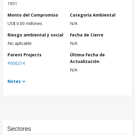
1951
Monto del Compromiso
Categoría Ambiental
US$ 0.00 millones
N/A
Riesgo ambiental y social
Fecha de Cierre
No aplicable
N/A
Parent Projects
Última Fecha de
Actualización
P006214
N/A
Notes
Sectores