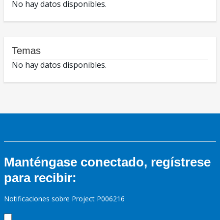
No hay datos disponibles.
Temas
No hay datos disponibles.
Manténgase conectado, regístrese
para recibir:
Notificaciones sobre Project P006216