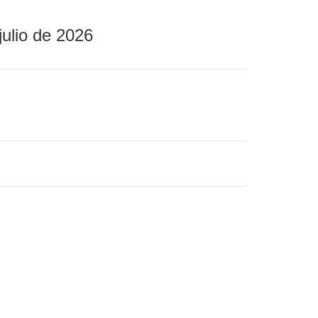
julio de 2026