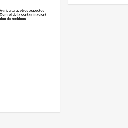
 Agricultura, otros aspectos
 Control de la contaminación/
tión de residuos