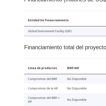
Entidad De Financiamiento
Global Environment Facility (GEF)
Financiamiento total del proyect
Línea de productos
BIRF/AIF
Compromiso del BIRF
No Disponible
Compromiso de la AIF
No Disponible
Compromiso del BIRF +
No Disponible
AIF