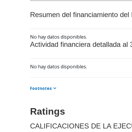
Resumen del financiamiento del 
No hay datos disponibles.
Actividad financiera detallada al 
No hay datos disponibles.
Footnotes
Ratings
CALIFICACIONES DE LA EJE