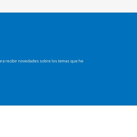
ara recibir novedades sobre los temas que he