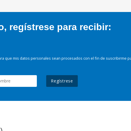
 regístrese para recibir:
ra que mis datos personales sean procesados con el fin de suscribirme p
Regístrese
)