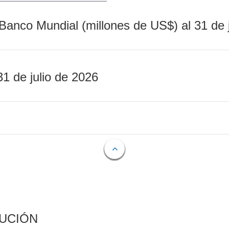
Banco Mundial (millones de US$) al 31 de 
31 de julio de 2026
CUCIÓN