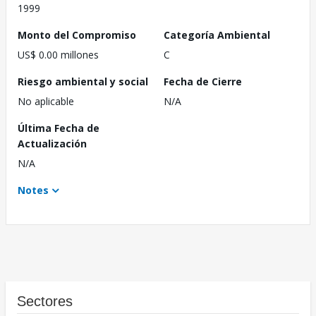
1999
Monto del Compromiso
Categoría Ambiental
US$ 0.00 millones
C
Riesgo ambiental y social
Fecha de Cierre
No aplicable
N/A
Última Fecha de
Actualización
N/A
Notes
Sectores