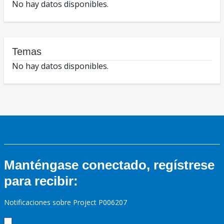
No hay datos disponibles.
Temas
No hay datos disponibles.
Manténgase conectado, regístrese
para recibir:
Notificaciones sobre Project P006207