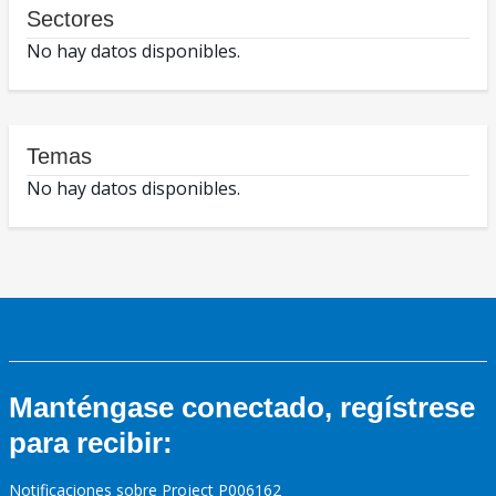
Sectores
No hay datos disponibles.
Temas
No hay datos disponibles.
Manténgase conectado, regístrese
para recibir:
Notificaciones sobre Project P006162