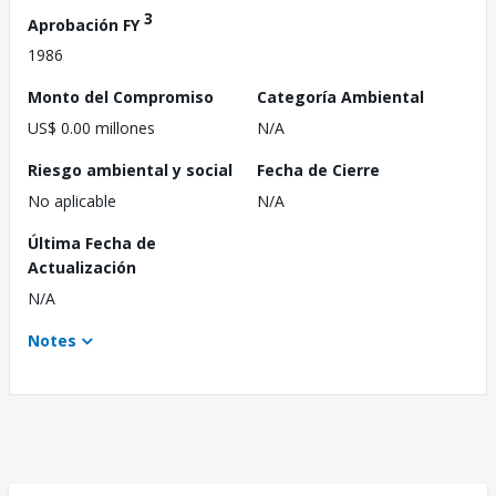
3
Aprobación FY
1986
Monto del Compromiso
Categoría Ambiental
US$ 0.00 millones
N/A
Riesgo ambiental y social
Fecha de Cierre
No aplicable
N/A
Última Fecha de
Actualización
N/A
Notes