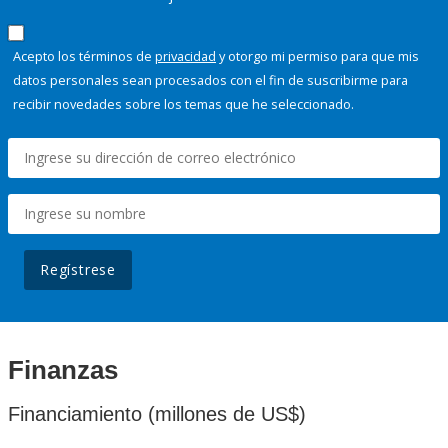
Acepto los términos de
privacidad
y otorgo mi permiso para que mis
datos personales sean procesados con el fin de suscribirme para
recibir novedades sobre los temas que he seleccionado.
Regístrese
Finanzas
Financiamiento (millones de US$)