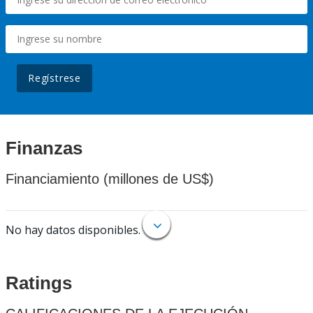
Regístrese
Finanzas
Financiamiento (millones de US$)
No hay datos disponibles.
Ratings