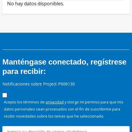
No hay datos disponibles.
Manténgase conectado, regístrese
para recibir:
Notificaciones sobre Project P006130
Acepto los términos de
privacidad
y otorgo mi permiso para que mis
datos personales sean procesados con el fin de suscribirme para
recibir novedades sobre los temas que he seleccionado.