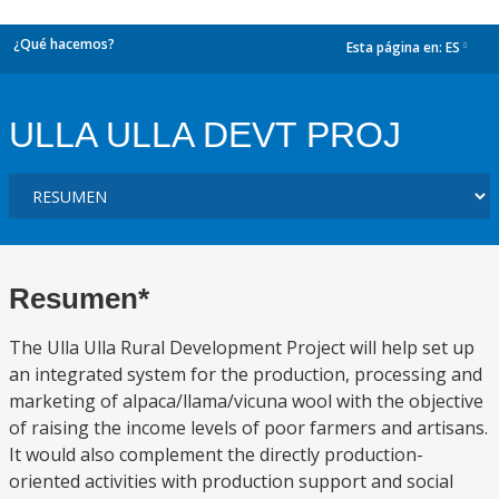
¿Qué hacemos?
Esta página en:
ES
dropdown
ULLA ULLA DEVT PROJ
Resumen*
The Ulla Ulla Rural Development Project will help set up
an integrated system for the production, processing and
marketing of alpaca/llama/vicuna wool with the objective
of raising the income levels of poor farmers and artisans.
It would also complement the directly production-
oriented activities with production support and social