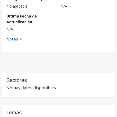
No aplicable
N/A
Última Fecha de
Actualización
N/A
Notes
Sectores
No hay datos disponibles.
Temas