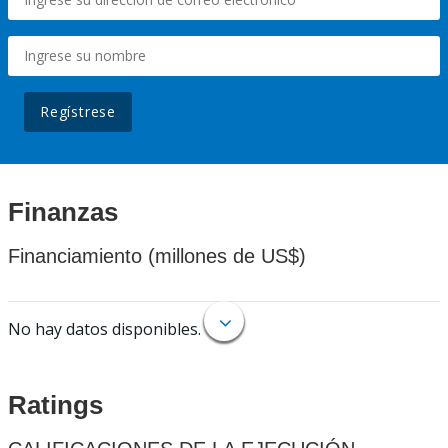
Regístrese
Finanzas
Financiamiento (millones de US$)
No hay datos disponibles.
Ratings