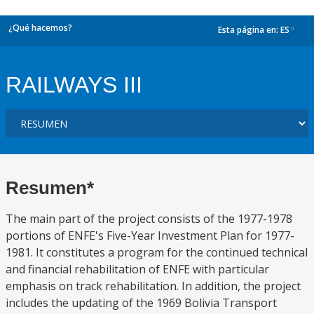
¿Qué hacemos?
Esta página en:
ES
dropdown
RAILWAYS III
Resumen*
The main part of the project consists of the 1977-1978
portions of ENFE's Five-Year Investment Plan for 1977-
1981. It constitutes a program for the continued technical
and financial rehabilitation of ENFE with particular
emphasis on track rehabilitation. In addition, the project
includes the updating of the 1969 Bolivia Transport