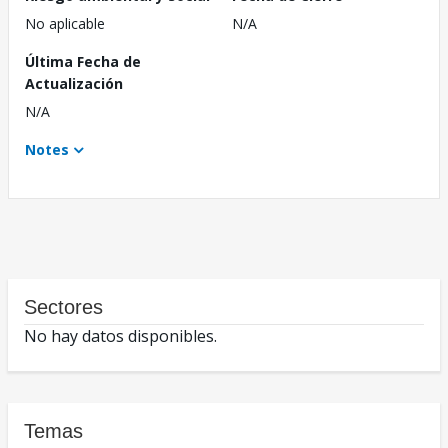
No aplicable
N/A
Última Fecha de
Actualización
N/A
Notes
Sectores
No hay datos disponibles.
Temas