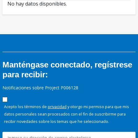
No hay datos disponibles.
Manténgase conectado, regístrese
para recibir:
Notificaciones sobre Project P006128
Acepto los términos de
privacidad
y otorgo mi permiso para que mis
datos personales sean procesados con el fin de suscribirme para
recibir novedades sobre los temas que he seleccionado.