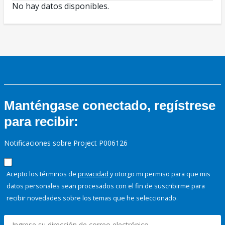
No hay datos disponibles.
Manténgase conectado, regístrese
para recibir:
Notificaciones sobre Project P006126
Acepto los términos de
privacidad
y otorgo mi permiso para que mis
datos personales sean procesados con el fin de suscribirme para
recibir novedades sobre los temas que he seleccionado.