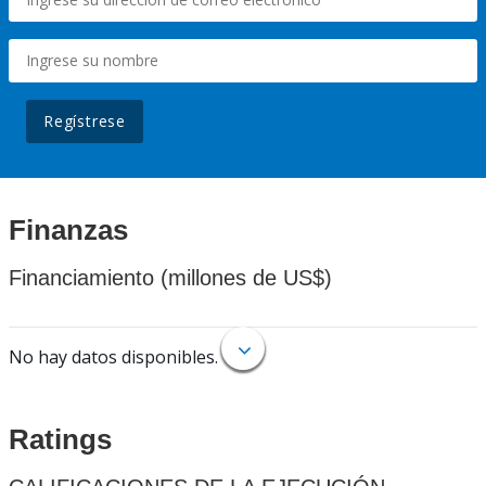
Regístrese
Finanzas
Financiamiento (millones de US$)
No hay datos disponibles.
Ratings