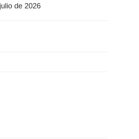
julio de 2026