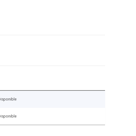
isponible
isponible