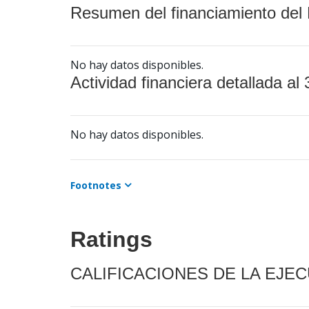
Resumen del financiamiento del 
No hay datos disponibles.
Actividad financiera detallada al 
No hay datos disponibles.
Footnotes
Ratings
CALIFICACIONES DE LA EJE