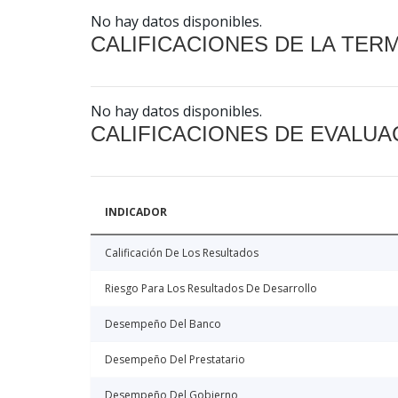
No hay datos disponibles.
CALIFICACIONES DE LA TER
No hay datos disponibles.
CALIFICACIONES DE EVALUA
INDICADOR
Calificación De Los Resultados
Riesgo Para Los Resultados De Desarrollo
Desempeño Del Banco
Desempeño Del Prestatario
Desempeño Del Gobierno