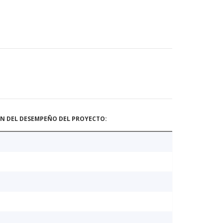
ÓN DEL DESEMPEÑO DEL PROYECTO: