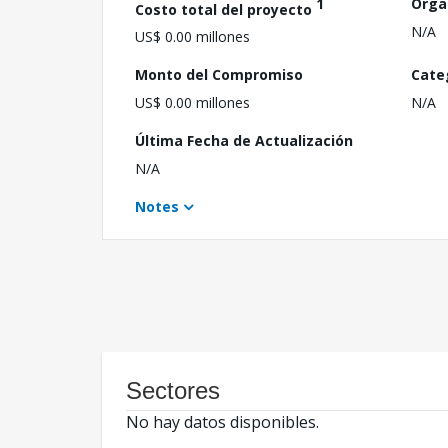
1
Orga
Costo total del proyecto
N/A
US$ 0.00 millones
Monto del Compromiso
Cate
US$ 0.00 millones
N/A
Última Fecha de Actualización
N/A
Notes
Sectores
No hay datos disponibles.