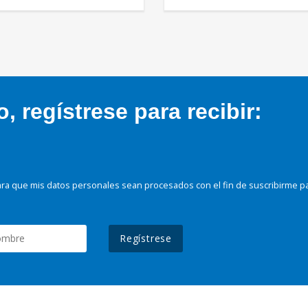
 regístrese para recibir:
ra que mis datos personales sean procesados con el fin de suscribirme p
Regístrese