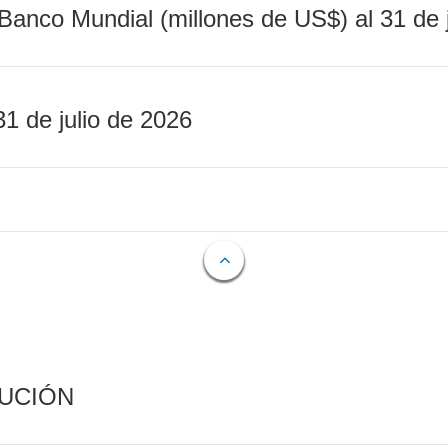
Banco Mundial (millones de US$) al 31 de 
31 de julio de 2026
CUCIÓN