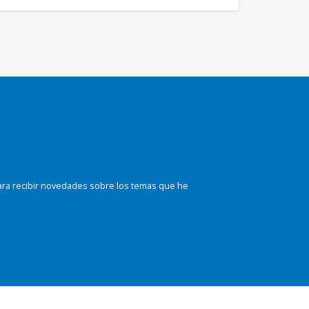
ara recibir novedades sobre los temas que he