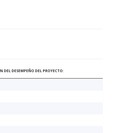
ÓN DEL DESEMPEÑO DEL PROYECTO: