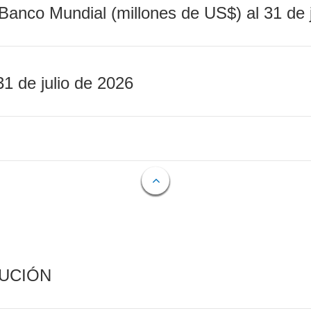
Banco Mundial (millones de US$) al 31 de 
31 de julio de 2026
CUCIÓN