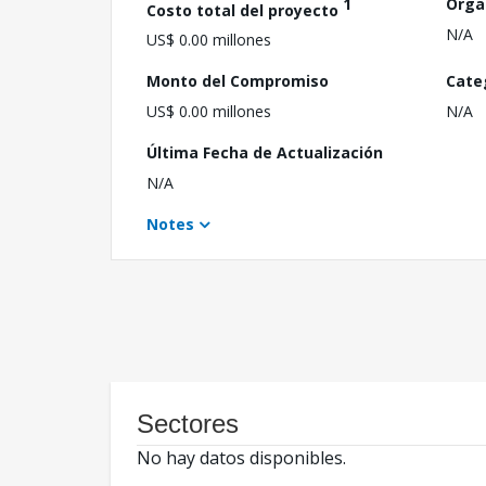
1
Orga
Costo total del proyecto
N/A
US$ 0.00 millones
Monto del Compromiso
Cate
US$ 0.00 millones
N/A
Última Fecha de Actualización
N/A
Notes
Sectores
No hay datos disponibles.