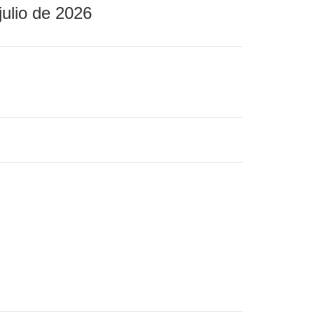
julio de 2026