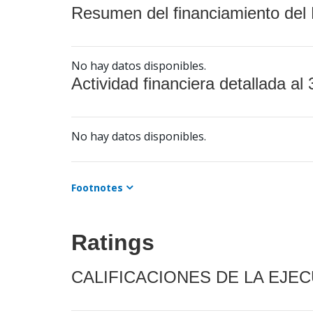
Resumen del financiamiento del 
No hay datos disponibles.
Actividad financiera detallada al 
No hay datos disponibles.
Footnotes
Ratings
CALIFICACIONES DE LA EJE