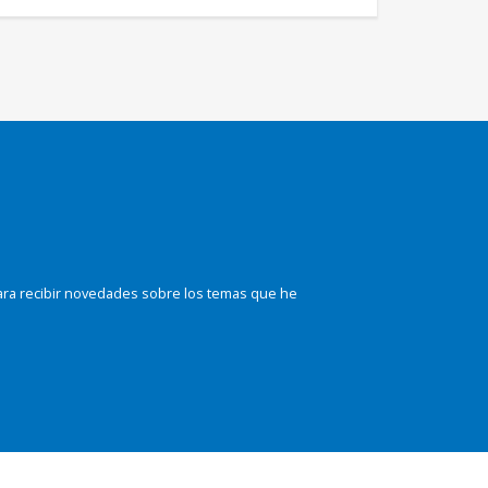
ara recibir novedades sobre los temas que he