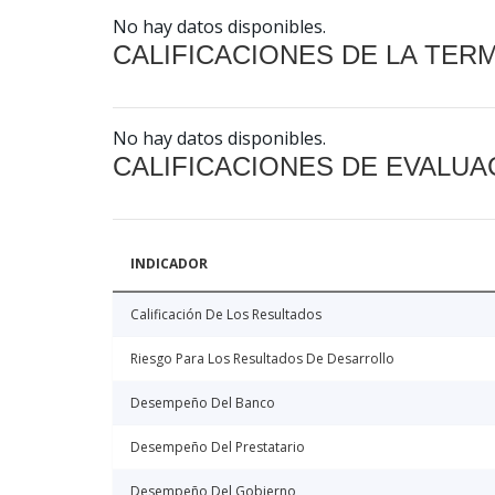
No hay datos disponibles.
CALIFICACIONES DE LA TER
No hay datos disponibles.
CALIFICACIONES DE EVALUA
INDICADOR
Calificación De Los Resultados
Riesgo Para Los Resultados De Desarrollo
Desempeño Del Banco
Desempeño Del Prestatario
Desempeño Del Gobierno