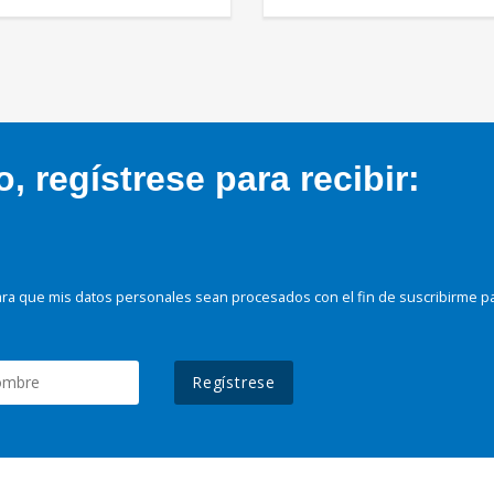
 regístrese para recibir:
ra que mis datos personales sean procesados con el fin de suscribirme p
Regístrese