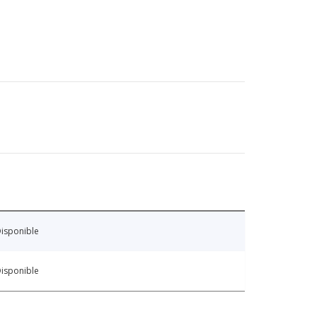
isponible
isponible