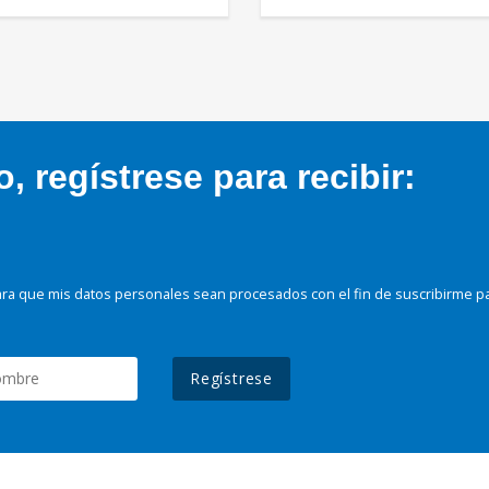
 regístrese para recibir:
ra que mis datos personales sean procesados con el fin de suscribirme p
Regístrese