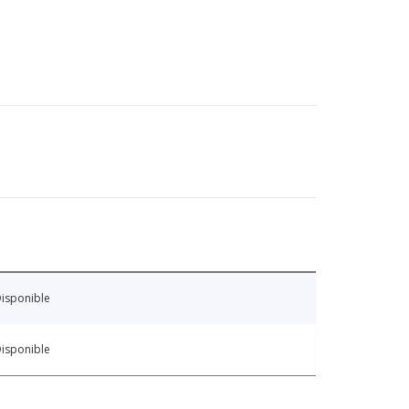
isponible
isponible