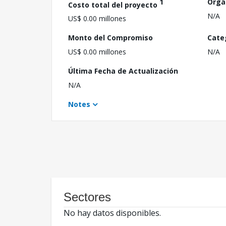
1
Orga
Costo total del proyecto
N/A
US$ 0.00 millones
Monto del Compromiso
Cate
US$ 0.00 millones
N/A
Última Fecha de Actualización
N/A
Notes
Sectores
No hay datos disponibles.