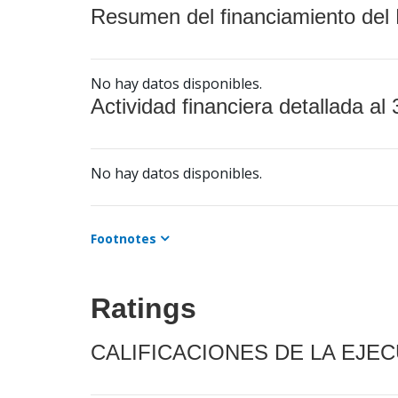
Resumen del financiamiento del 
No hay datos disponibles.
Actividad financiera detallada al 
No hay datos disponibles.
Footnotes
Ratings
CALIFICACIONES DE LA EJE