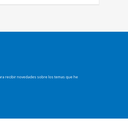
ara recibir novedades sobre los temas que he