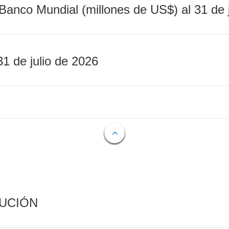
Banco Mundial (millones de US$) al 31 de 
31 de julio de 2026
CUCIÓN