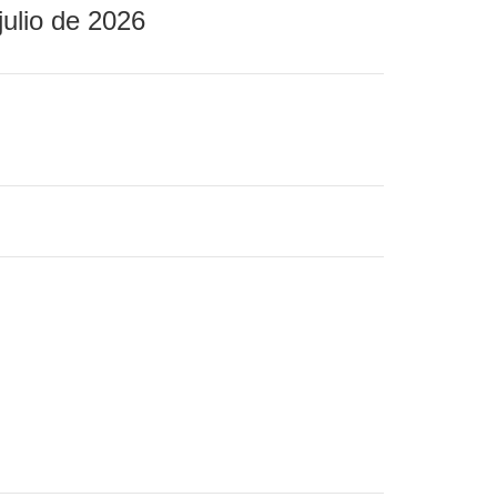
julio de 2026