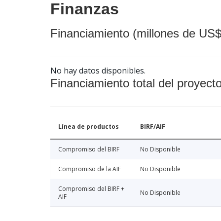
Finanzas
Financiamiento (millones de US$
No hay datos disponibles.
Financiamiento total del proyect
Línea de productos
BIRF/AIF
Compromiso del BIRF
No Disponible
Compromiso de la AIF
No Disponible
Compromiso del BIRF +
No Disponible
AIF