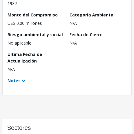
1987
Monto del Compromiso
Categoría Ambiental
US$ 0.00 millones
N/A
Riesgo ambiental y social
Fecha de Cierre
No aplicable
N/A
Última Fecha de
Actualización
N/A
Notes
Sectores