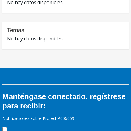
No hay datos disponibles.
Temas
No hay datos disponibles.
Manténgase conectado, regístrese
para recibir:
Notificaciones sobre Project P006069