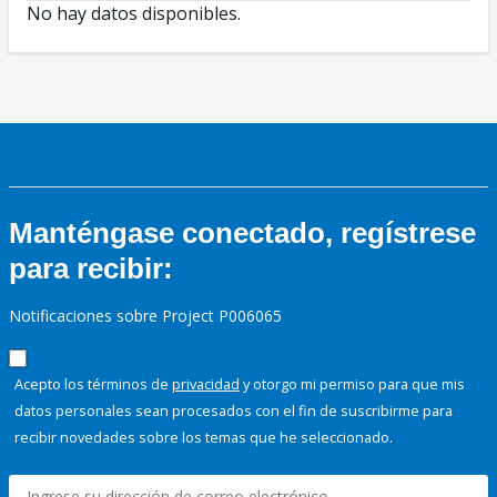
No hay datos disponibles.
Manténgase conectado, regístrese
para recibir:
Notificaciones sobre Project P006065
Acepto los términos de
privacidad
y otorgo mi permiso para que mis
datos personales sean procesados con el fin de suscribirme para
recibir novedades sobre los temas que he seleccionado.