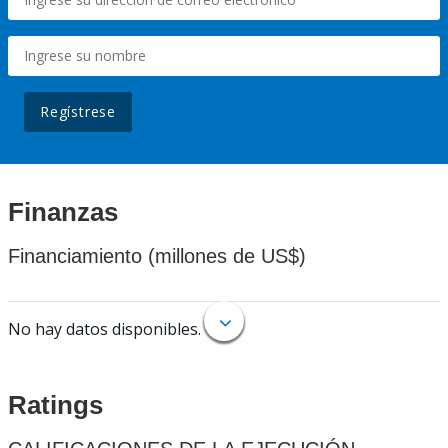
Regístrese
Finanzas
Financiamiento (millones de US$)
No hay datos disponibles.
Ratings