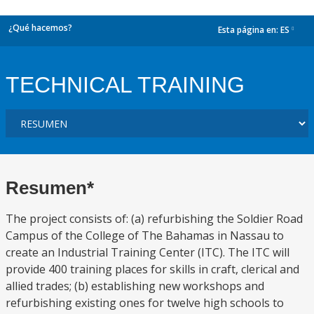
¿Qué hacemos?
Esta página en:
ES
dropdown
TECHNICAL TRAINING
Resumen*
The project consists of: (a) refurbishing the Soldier Road
Campus of the College of The Bahamas in Nassau to
create an Industrial Training Center (ITC). The ITC will
provide 400 training places for skills in craft, clerical and
allied trades; (b) establishing new workshops and
refurbishing existing ones for twelve high schools to