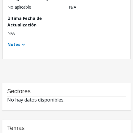
No aplicable
N/A
Última Fecha de
Actualización
N/A
Notes
Sectores
No hay datos disponibles.
Temas