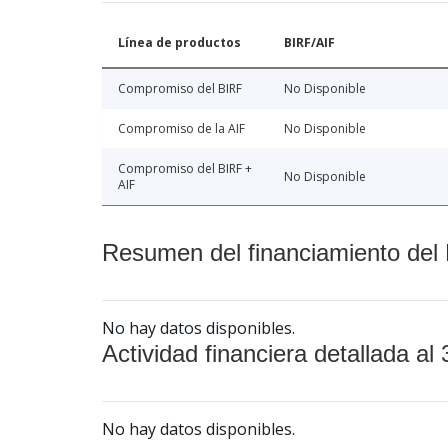
Línea de productos
BIRF/AIF
Compromiso del BIRF
No Disponible
Compromiso de la AIF
No Disponible
Compromiso del BIRF +
No Disponible
AIF
Resumen del financiamiento del 
No hay datos disponibles.
Actividad financiera detallada al 
No hay datos disponibles.