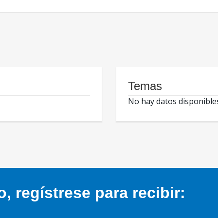
Temas
No hay datos disponible
 regístrese para recibir: