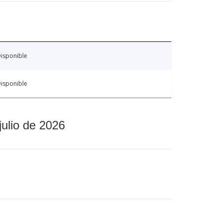
isponible
isponible
julio de 2026