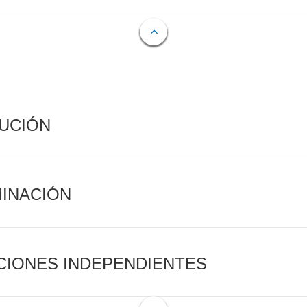
CUCIÓN
MINACIÓN
CIONES INDEPENDIENTES