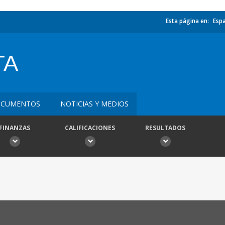
Esta página en:
Esp
TA
CUMENTOS
NOTICIAS Y MEDIOS
FINANZAS
CALIFICACIONES
RESULTADOS