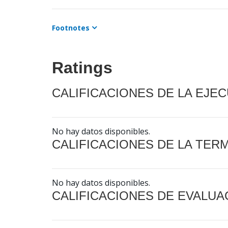
Footnotes
Ratings
CALIFICACIONES DE LA EJE
No hay datos disponibles.
CALIFICACIONES DE LA TER
No hay datos disponibles.
CALIFICACIONES DE EVALUA