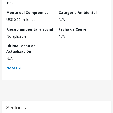
1990
Monto del Compromiso
Categoría Ambiental
US$ 0.00 millones
N/A
Riesgo ambiental y social
Fecha de Cierre
No aplicable
N/A
Última Fecha de
Actualización
N/A
Notes
Sectores