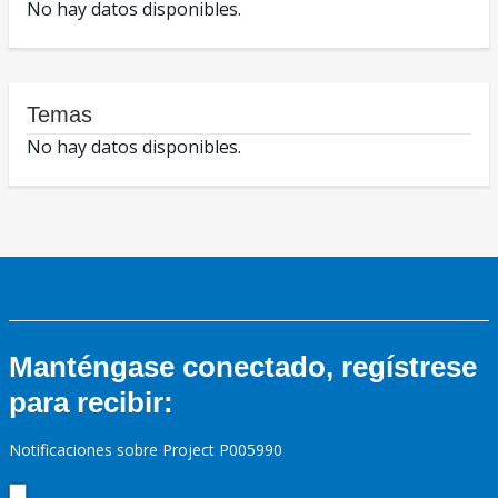
No hay datos disponibles.
Temas
No hay datos disponibles.
Manténgase conectado, regístrese
para recibir:
Notificaciones sobre Project P005990