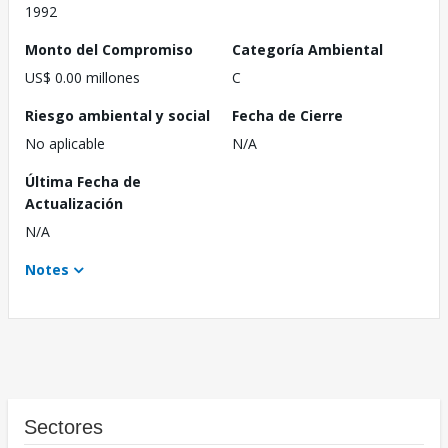
1992
Monto del Compromiso
Categoría Ambiental
US$ 0.00 millones
C
Riesgo ambiental y social
Fecha de Cierre
No aplicable
N/A
Última Fecha de
Actualización
N/A
Notes
Sectores