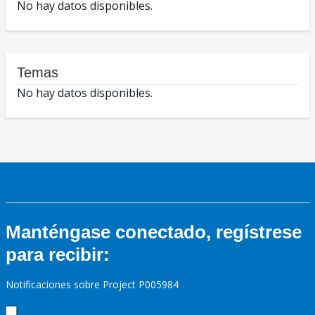
No hay datos disponibles.
Temas
No hay datos disponibles.
Manténgase conectado, regístrese
para recibir:
Notificaciones sobre Project P005984