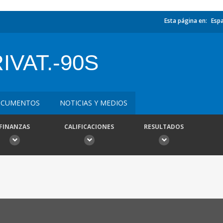
Esta página en:
Esp
VAT.-90S
CUMENTOS
NOTICIAS Y MEDIOS
FINANZAS
CALIFICACIONES
RESULTADOS