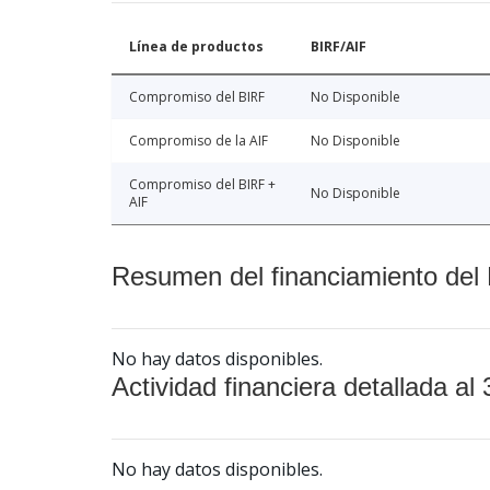
Línea de productos
BIRF/AIF
Compromiso del BIRF
No Disponible
Compromiso de la AIF
No Disponible
Compromiso del BIRF +
No Disponible
AIF
Resumen del financiamiento del 
No hay datos disponibles.
Actividad financiera detallada al 
No hay datos disponibles.