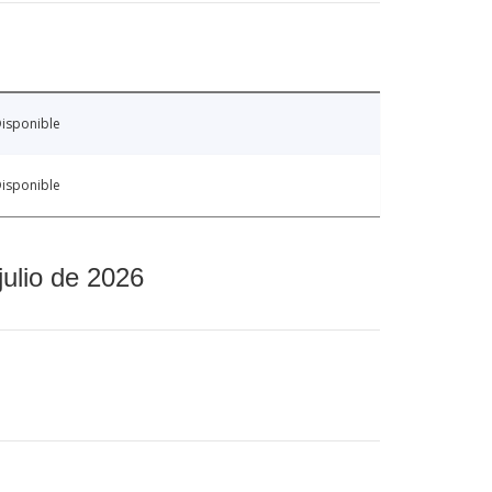
isponible
isponible
julio de 2026