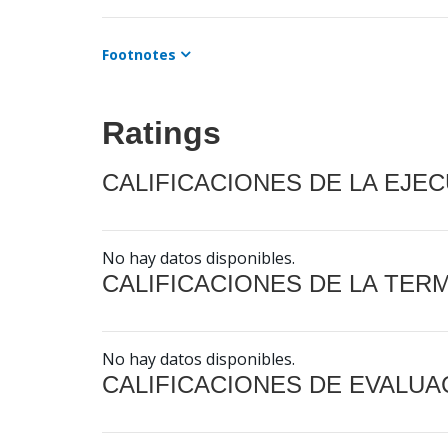
Footnotes
Ratings
CALIFICACIONES DE LA EJE
No hay datos disponibles.
CALIFICACIONES DE LA TER
No hay datos disponibles.
CALIFICACIONES DE EVALUA