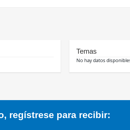
Temas
No hay datos disponible
 regístrese para recibir: