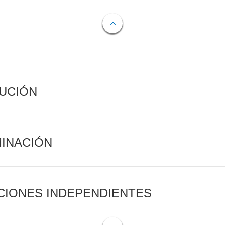
CUCIÓN
MINACIÓN
CIONES INDEPENDIENTES