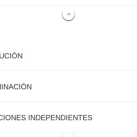
CUCIÓN
MINACIÓN
CIONES INDEPENDIENTES