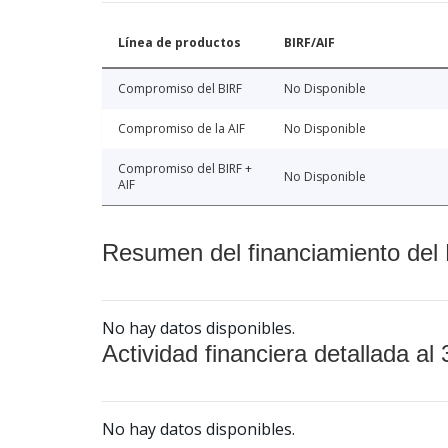
Línea de productos
BIRF/AIF
Compromiso del BIRF
No Disponible
Compromiso de la AIF
No Disponible
Compromiso del BIRF +
No Disponible
AIF
Resumen del financiamiento del 
No hay datos disponibles.
Actividad financiera detallada al 
No hay datos disponibles.