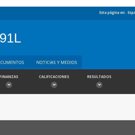
Esta página en:
Esp
91L
CUMENTOS
NOTICIAS Y MEDIOS
FINANZAS
CALIFICACIONES
RESULTADOS