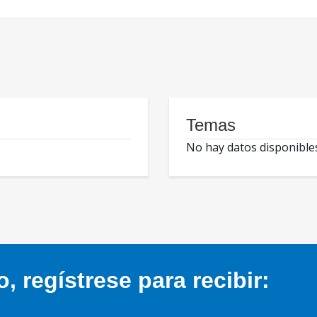
Temas
No hay datos disponible
 regístrese para recibir: