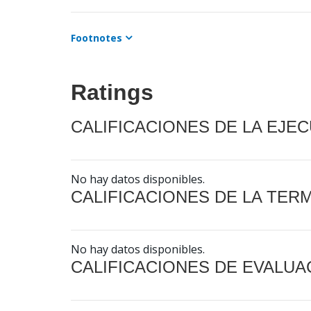
Footnotes
Ratings
CALIFICACIONES DE LA EJE
No hay datos disponibles.
CALIFICACIONES DE LA TER
No hay datos disponibles.
CALIFICACIONES DE EVALUA