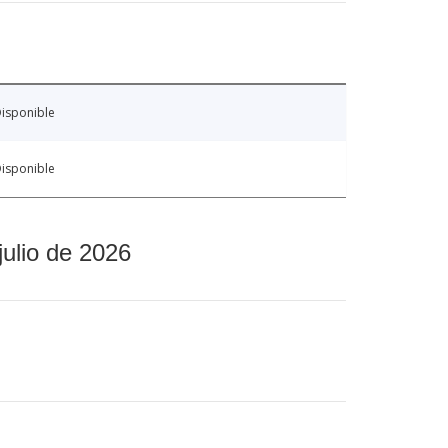
isponible
isponible
julio de 2026