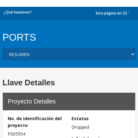
¿Qué hacemos?
Esta página en:
ES
dropdown
PORTS
Llave Detalles
Proyecto Detalles
No. de identificación del
Estatus
proyecto
Dropped
P005954