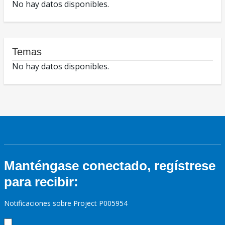
No hay datos disponibles.
Temas
No hay datos disponibles.
Manténgase conectado, regístrese
para recibir:
Notificaciones sobre Project P005954