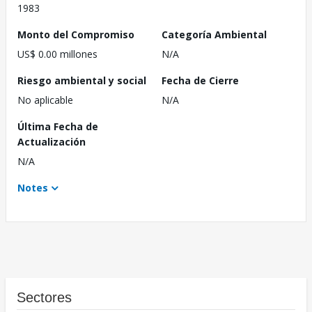
1983
Monto del Compromiso
Categoría Ambiental
US$ 0.00 millones
N/A
Riesgo ambiental y social
Fecha de Cierre
No aplicable
N/A
Última Fecha de
Actualización
N/A
Notes
Sectores