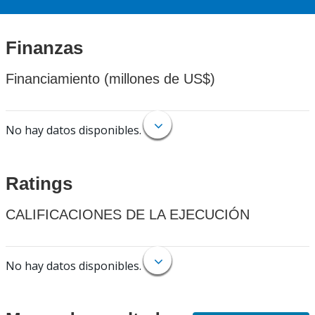
Finanzas
Financiamiento (millones de US$)
No hay datos disponibles.
Ratings
CALIFICACIONES DE LA EJECUCIÓN
No hay datos disponibles.