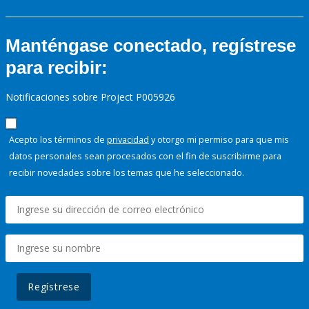
Manténgase conectado, regístrese
para recibir:
Notificaciones sobre Project P005926
Acepto los términos de
privacidad
y otorgo mi permiso para que mis
datos personales sean procesados con el fin de suscribirme para
recibir novedades sobre los temas que he seleccionado.
Regístrese