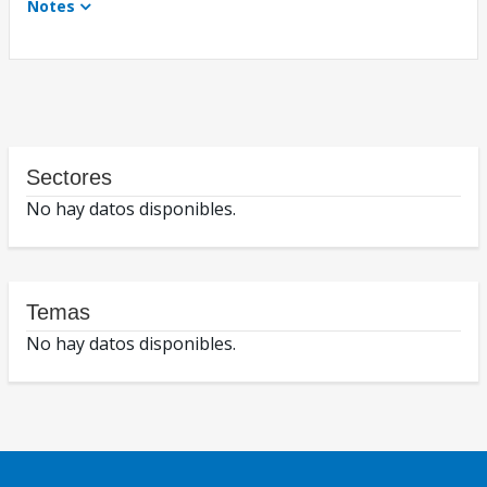
Notes
Sectores
No hay datos disponibles.
Temas
No hay datos disponibles.