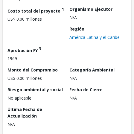
1
Organismo Ejecutor
Costo total del proyecto
N/A
US$ 0.00 millones
Región
América Latina y el Caribe
3
Aprobación FY
1969
Monto del Compromiso
Categoría Ambiental
US$ 0.00 millones
N/A
Riesgo ambiental y social
Fecha de Cierre
No aplicable
N/A
Última Fecha de
Actualización
N/A