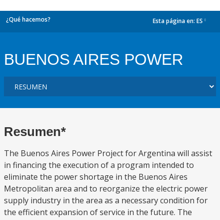
¿Qué hacemos?
Esta página en:
ES
dropdown
BUENOS AIRES POWER
Resumen*
The Buenos Aires Power Project for Argentina will assist
in financing the execution of a program intended to
eliminate the power shortage in the Buenos Aires
Metropolitan area and to reorganize the electric power
supply industry in the area as a necessary condition for
the efficient expansion of service in the future. The