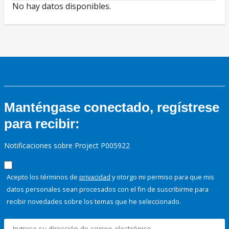
No hay datos disponibles.
Manténgase conectado, regístrese
para recibir:
Notificaciones sobre Project P005922
Acepto los términos de
privacidad
y otorgo mi permiso para que mis
datos personales sean procesados con el fin de suscribirme para
recibir novedades sobre los temas que he seleccionado.