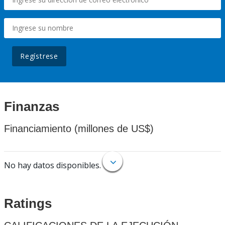
Regístrese
Finanzas
Financiamiento (millones de US$)
No hay datos disponibles.
Ratings