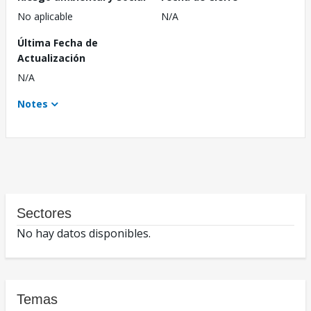
No aplicable
N/A
Última Fecha de
Actualización
N/A
Notes
Sectores
No hay datos disponibles.
Temas