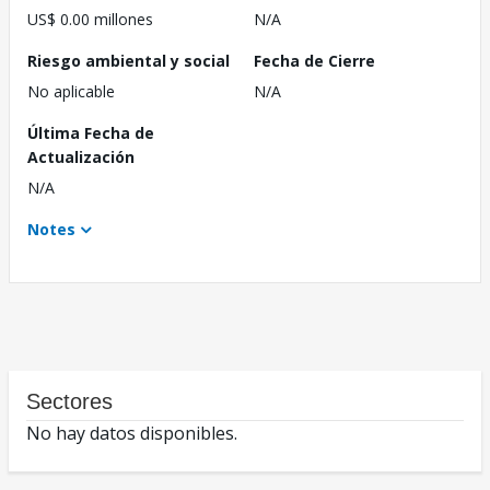
US$ 0.00 millones
N/A
Riesgo ambiental y social
Fecha de Cierre
No aplicable
N/A
Última Fecha de
Actualización
N/A
Notes
Sectores
No hay datos disponibles.