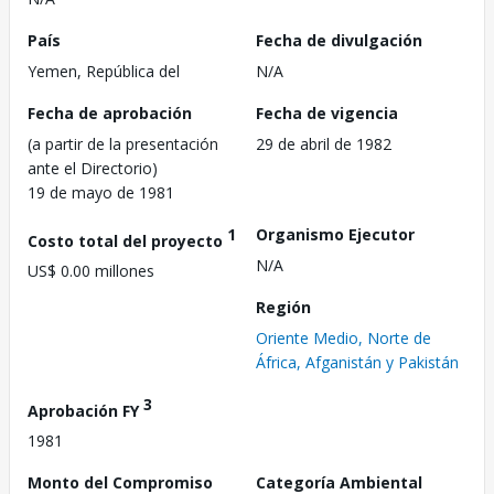
País
Fecha de divulgación
Yemen, República del
N/A
Fecha de aprobación
Fecha de vigencia
(a partir de la presentación
29 de abril de 1982
ante el Directorio)
19 de mayo de 1981
1
Organismo Ejecutor
Costo total del proyecto
N/A
US$ 0.00 millones
Región
Oriente Medio, Norte de
África, Afganistán y Pakistán
3
Aprobación FY
1981
Monto del Compromiso
Categoría Ambiental