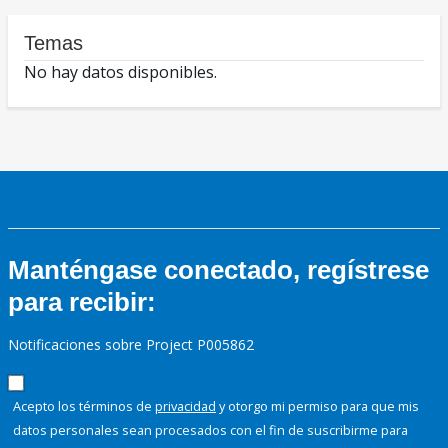
Temas
No hay datos disponibles.
Manténgase conectado, regístrese
para recibir:
Notificaciones sobre Project P005862
Acepto los términos de
privacidad
y otorgo mi permiso para que mis
datos personales sean procesados con el fin de suscribirme para