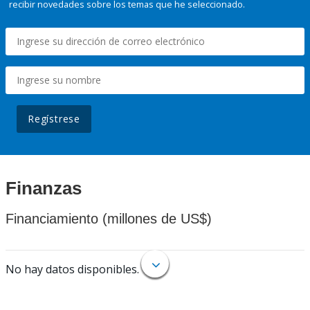
recibir novedades sobre los temas que he seleccionado.
Regístrese
Finanzas
Financiamiento (millones de US$)
No hay datos disponibles.