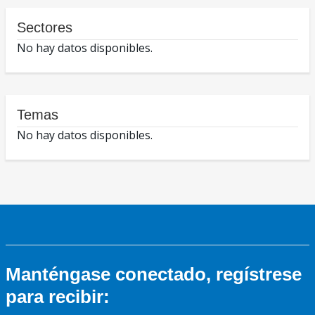
Sectores
No hay datos disponibles.
Temas
No hay datos disponibles.
Manténgase conectado, regístrese
para recibir: