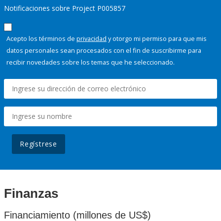
Notificaciones sobre Project P005857
Acepto los términos de
privacidad
y otorgo mi permiso para que mis
datos personales sean procesados con el fin de suscribirme para
recibir novedades sobre los temas que he seleccionado.
Regístrese
Finanzas
Financiamiento (millones de US$)