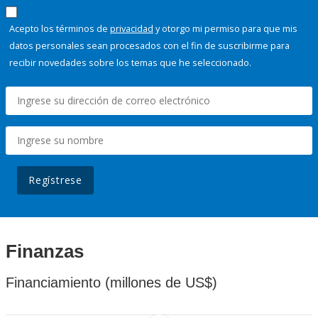
Acepto los términos de
privacidad
y otorgo mi permiso para que mis
datos personales sean procesados con el fin de suscribirme para
recibir novedades sobre los temas que he seleccionado.
Regístrese
Finanzas
Financiamiento (millones de US$)