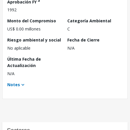
3
Aprobación FY
1992
Monto del Compromiso
Categoría Ambiental
US$ 0.00 millones
C
Riesgo ambiental y social
Fecha de Cierre
No aplicable
N/A
Última Fecha de
Actualización
N/A
Notes