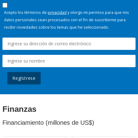
Acepto los términos de
privacidad
y otorgo mi permiso para que mis
datos personales sean procesados con el fin de suscribirme para
recibir novedades sobre los temas que he seleccionado.
Regístrese
Finanzas
Financiamiento (millones de US$)