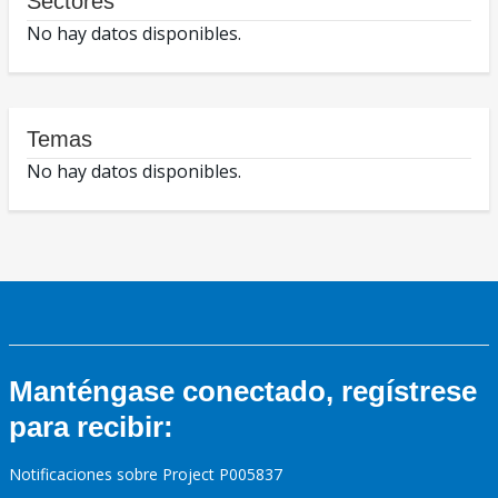
Sectores
No hay datos disponibles.
Temas
No hay datos disponibles.
Manténgase conectado, regístrese
para recibir:
Notificaciones sobre Project P005837