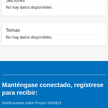
Sectores
No hay datos disponibles.
Temas
No hay datos disponibles.
Manténgase conectado, regístrese
para recibir:
Notificaciones sobre Project P005823