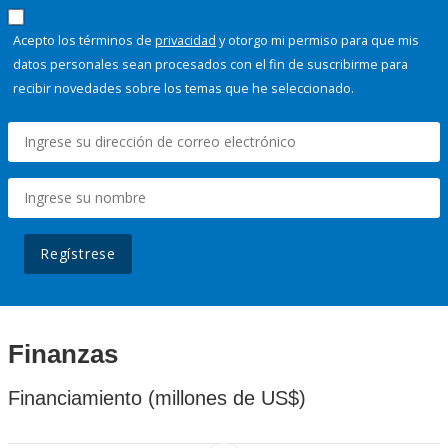
Acepto los términos de
privacidad
y otorgo mi permiso para que mis
datos personales sean procesados con el fin de suscribirme para
recibir novedades sobre los temas que he seleccionado.
Regístrese
Finanzas
Financiamiento (millones de US$)