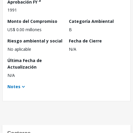
3
Aprobación FY
1991
Monto del Compromiso
Categoría Ambiental
US$ 0.00 millones
B
Riesgo ambiental y social
Fecha de Cierre
No aplicable
N/A
Última Fecha de
Actualización
N/A
Notes