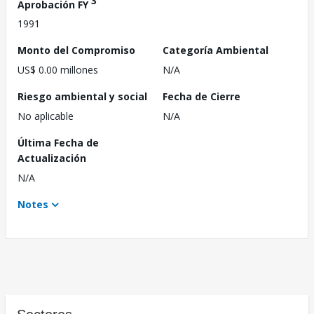
3
Aprobación FY
1991
Monto del Compromiso
Categoría Ambiental
US$ 0.00 millones
N/A
Riesgo ambiental y social
Fecha de Cierre
No aplicable
N/A
Última Fecha de
Actualización
N/A
Notes