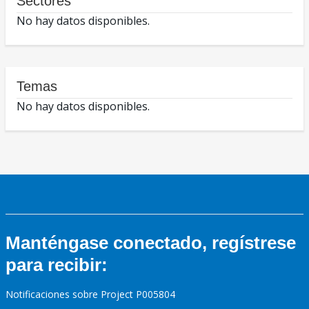
Sectores
No hay datos disponibles.
Temas
No hay datos disponibles.
Manténgase conectado, regístrese
para recibir:
Notificaciones sobre Project P005804