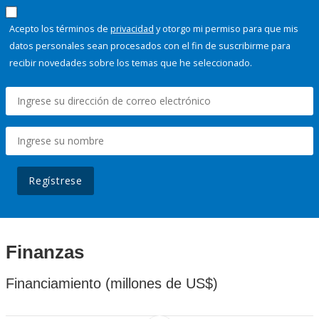
Acepto los términos de
privacidad
y otorgo mi permiso para que mis
datos personales sean procesados con el fin de suscribirme para
recibir novedades sobre los temas que he seleccionado.
Regístrese
Finanzas
Financiamiento (millones de US$)