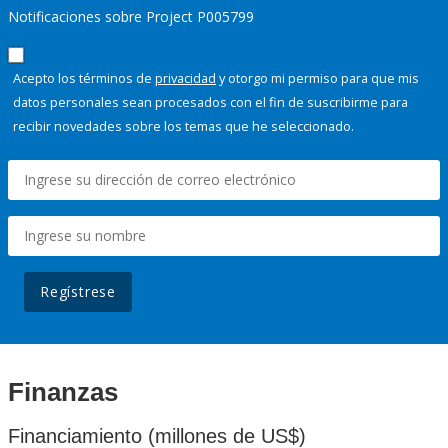
Notificaciones sobre Project P005799
Acepto los términos de
privacidad
y otorgo mi permiso para que mis
datos personales sean procesados con el fin de suscribirme para
recibir novedades sobre los temas que he seleccionado.
Regístrese
Finanzas
Financiamiento (millones de US$)