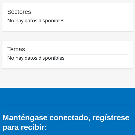
Sectores
No hay datos disponibles.
Temas
No hay datos disponibles.
Manténgase conectado, regístrese
para recibir: