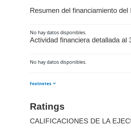
Resumen del financiamiento del 
No hay datos disponibles.
Actividad financiera detallada al 
No hay datos disponibles.
Footnotes
Ratings
CALIFICACIONES DE LA EJE