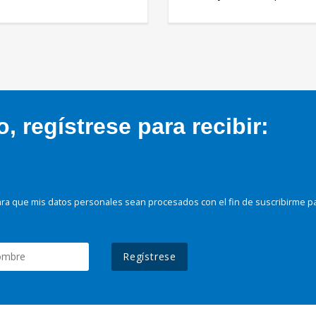
 regístrese para recibir:
ra que mis datos personales sean procesados con el fin de suscribirme p
Regístrese