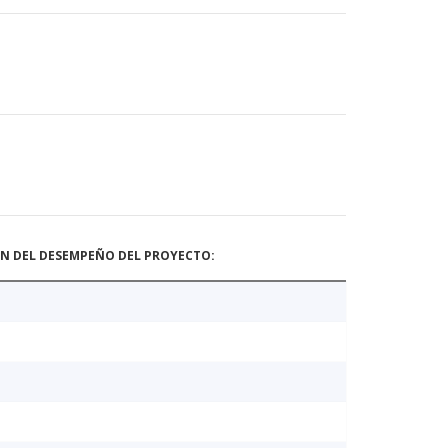
ÓN DEL DESEMPEÑO DEL PROYECTO: