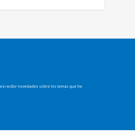
ara recibir novedades sobre los temas que he