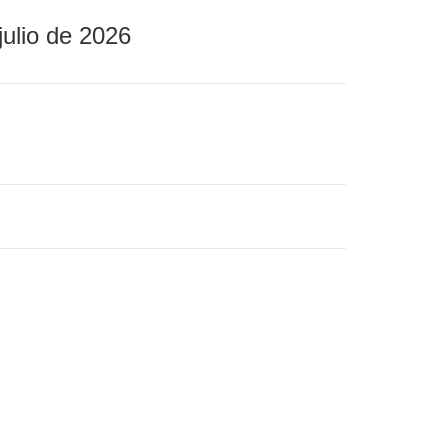
julio de 2026