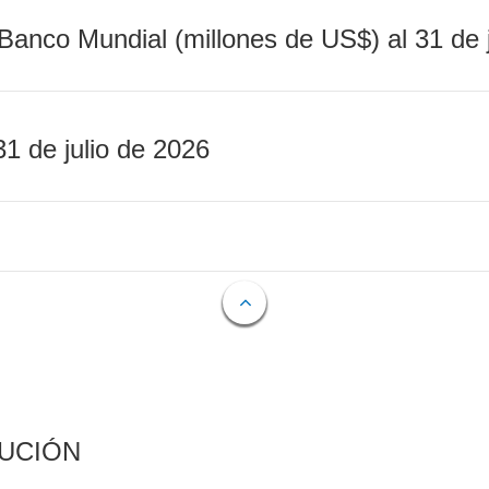
Banco Mundial (millones de US$) al 31 de 
31 de julio de 2026
CUCIÓN