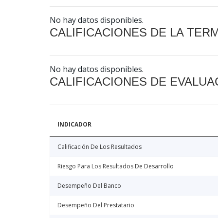
No hay datos disponibles.
CALIFICACIONES DE LA TER
No hay datos disponibles.
CALIFICACIONES DE EVALUA
INDICADOR
Calificación De Los Resultados
Riesgo Para Los Resultados De Desarrollo
Desempeño Del Banco
Desempeño Del Prestatario