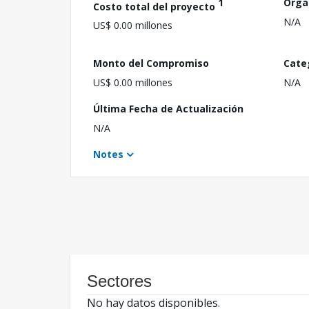
1
Orga
Costo total del proyecto
N/A
US$ 0.00 millones
Monto del Compromiso
Cate
US$ 0.00 millones
N/A
Última Fecha de Actualización
N/A
Notes
Sectores
No hay datos disponibles.