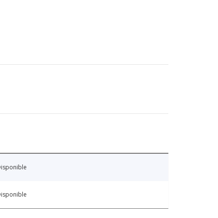
isponible
isponible