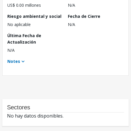
US$ 0.00 millones
N/A
Riesgo ambiental y social
Fecha de Cierre
No aplicable
N/A
Última Fecha de
Actualización
N/A
Notes
Sectores
No hay datos disponibles.