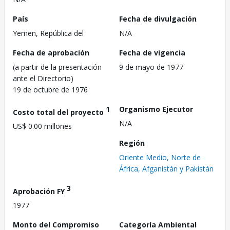
País
Fecha de divulgación
Yemen, República del
N/A
Fecha de aprobación
Fecha de vigencia
(a partir de la presentación
9 de mayo de 1977
ante el Directorio)
19 de octubre de 1976
1
Organismo Ejecutor
Costo total del proyecto
N/A
US$ 0.00 millones
Región
Oriente Medio, Norte de
África, Afganistán y Pakistán
3
Aprobación FY
1977
Monto del Compromiso
Categoría Ambiental