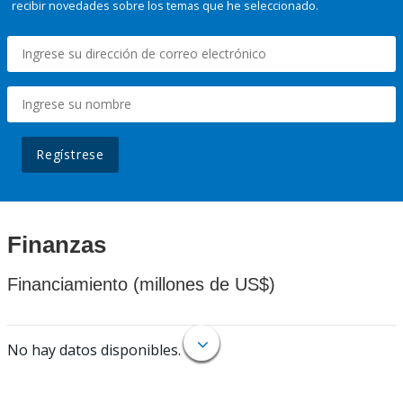
recibir novedades sobre los temas que he seleccionado.
Regístrese
Finanzas
Financiamiento (millones de US$)
No hay datos disponibles.