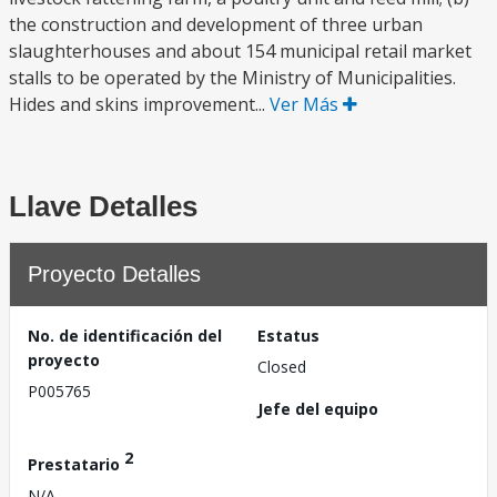
the construction and development of three urban
slaughterhouses and about 154 municipal retail market
stalls to be operated by the Ministry of Municipalities.
Hides and skins improvement...
Ver Más
Llave Detalles
Proyecto Detalles
No. de identificación del
Estatus
proyecto
Closed
P005765
Jefe del equipo
2
Prestatario
N/A