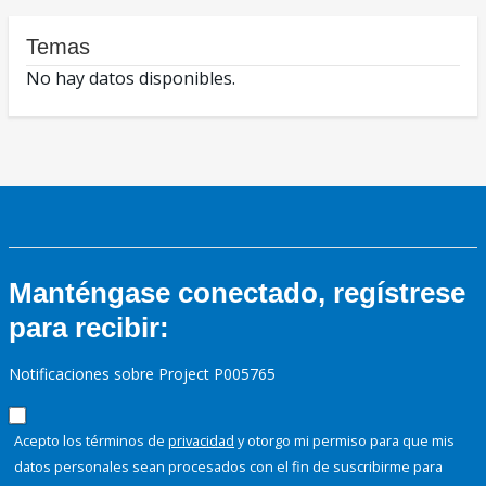
Temas
No hay datos disponibles.
Manténgase conectado, regístrese
para recibir:
Notificaciones sobre Project P005765
Acepto los términos de
privacidad
y otorgo mi permiso para que mis
datos personales sean procesados con el fin de suscribirme para