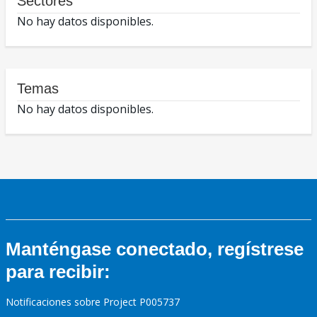
Sectores
No hay datos disponibles.
Temas
No hay datos disponibles.
Manténgase conectado, regístrese
para recibir:
Notificaciones sobre Project P005737