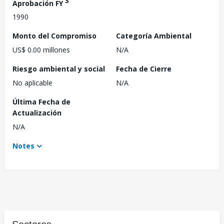
3
Aprobación FY
1990
Monto del Compromiso
Categoría Ambiental
US$ 0.00 millones
N/A
Riesgo ambiental y social
Fecha de Cierre
No aplicable
N/A
Última Fecha de
Actualización
N/A
Notes