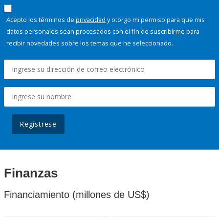
Acepto los términos de
privacidad
y otorgo mi permiso para que mis
datos personales sean procesados con el fin de suscribirme para
recibir novedades sobre los temas que he seleccionado.
Regístrese
Finanzas
Financiamiento (millones de US$)