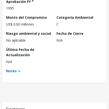
3
Aprobación FY
1995
Monto del Compromiso
Categoría Ambiental
US$ 0.00 millones
C
Riesgo ambiental y social
Fecha de Cierre
No aplicable
N/A
Última Fecha de
Actualización
N/A
Notes