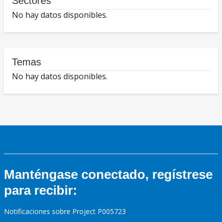
Sectores
No hay datos disponibles.
Temas
No hay datos disponibles.
Manténgase conectado, regístrese
para recibir:
Notificaciones sobre Project P005723