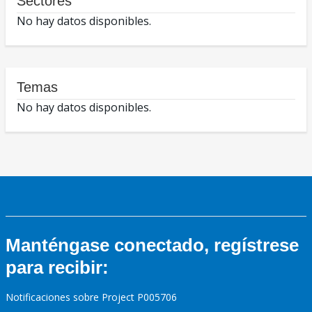
Sectores
No hay datos disponibles.
Temas
No hay datos disponibles.
Manténgase conectado, regístrese
para recibir:
Notificaciones sobre Project P005706