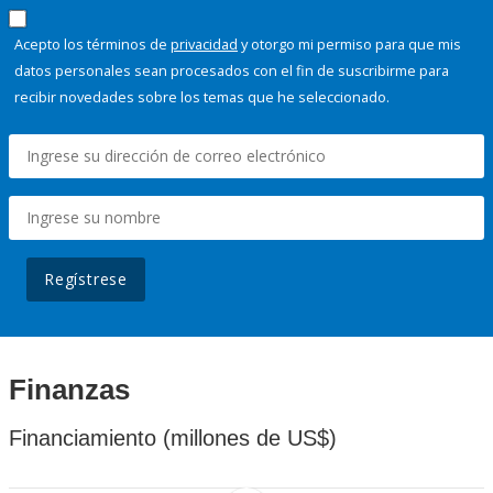
Acepto los términos de
privacidad
y otorgo mi permiso para que mis
datos personales sean procesados con el fin de suscribirme para
recibir novedades sobre los temas que he seleccionado.
Regístrese
Finanzas
Financiamiento (millones de US$)