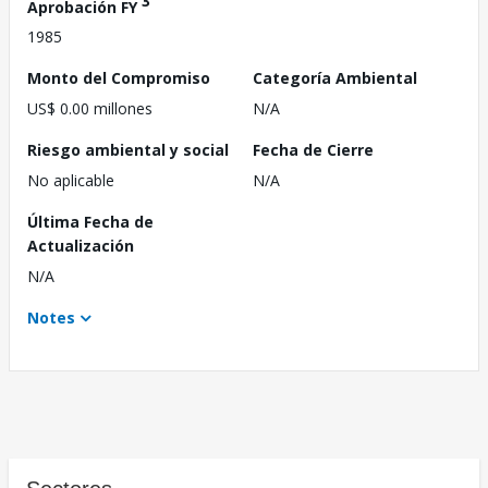
3
Aprobación FY
1985
Monto del Compromiso
Categoría Ambiental
US$ 0.00 millones
N/A
Riesgo ambiental y social
Fecha de Cierre
No aplicable
N/A
Última Fecha de
Actualización
N/A
Notes