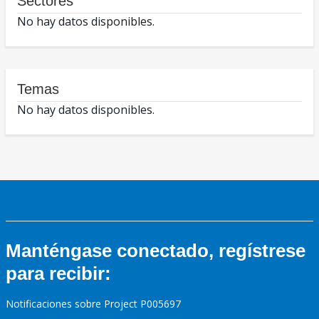
Sectores
No hay datos disponibles.
Temas
No hay datos disponibles.
Manténgase conectado, regístrese
para recibir:
Notificaciones sobre Project P005697