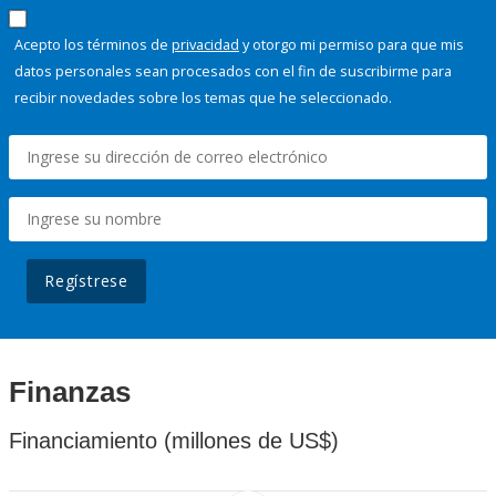
Acepto los términos de
privacidad
y otorgo mi permiso para que mis
datos personales sean procesados con el fin de suscribirme para
recibir novedades sobre los temas que he seleccionado.
Regístrese
Finanzas
Financiamiento (millones de US$)