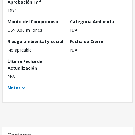
3
Aprobación FY
1981
Monto del Compromiso
Categoría Ambiental
US$ 0.00 millones
N/A
Riesgo ambiental y social
Fecha de Cierre
No aplicable
N/A
Última Fecha de
Actualización
N/A
Notes