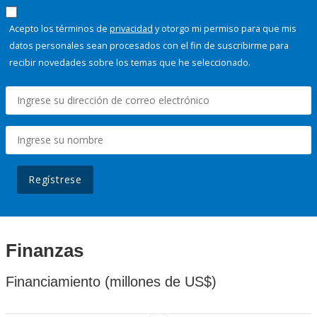
Acepto los términos de
privacidad
y otorgo mi permiso para que mis
datos personales sean procesados con el fin de suscribirme para
recibir novedades sobre los temas que he seleccionado.
Regístrese
Finanzas
Financiamiento (millones de US$)