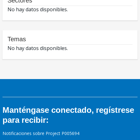
Sectores
No hay datos disponibles.
Temas
No hay datos disponibles.
Manténgase conectado, regístrese
para recibir:
Notificaciones sobre Project P005694