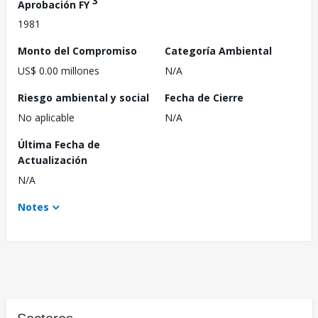
3
Aprobación FY
1981
Monto del Compromiso
Categoría Ambiental
US$ 0.00 millones
N/A
Riesgo ambiental y social
Fecha de Cierre
No aplicable
N/A
Última Fecha de
Actualización
N/A
Notes