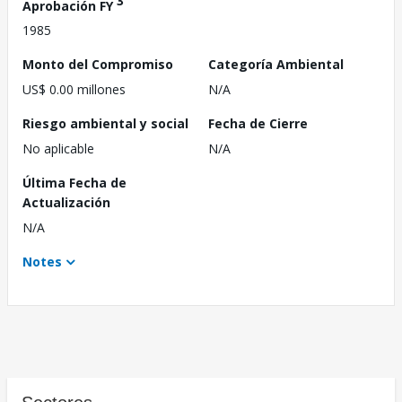
3
Aprobación FY
1985
Monto del Compromiso
Categoría Ambiental
US$ 0.00 millones
N/A
Riesgo ambiental y social
Fecha de Cierre
No aplicable
N/A
Última Fecha de
Actualización
N/A
Notes