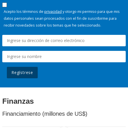
Acepto los términos de
privacidad
y otorgo mi permiso para que mis
datos personales sean procesados con el fin de suscribirme para
recibir novedades sobre los temas que he seleccionado.
Regístrese
Finanzas
Financiamiento (millones de US$)