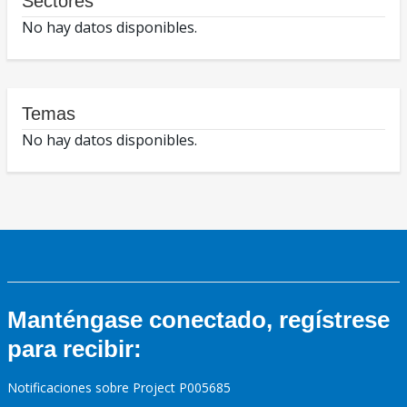
Sectores
No hay datos disponibles.
Temas
No hay datos disponibles.
Manténgase conectado, regístrese
para recibir:
Notificaciones sobre Project P005685