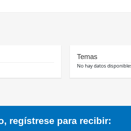
Temas
No hay datos disponible
 regístrese para recibir: