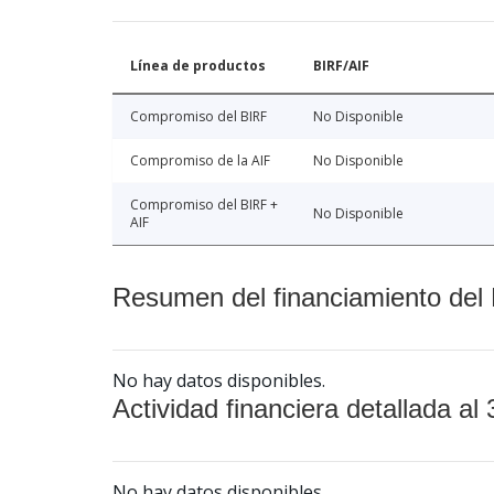
Línea de productos
BIRF/AIF
Compromiso del BIRF
No Disponible
Compromiso de la AIF
No Disponible
Compromiso del BIRF +
No Disponible
AIF
Resumen del financiamiento del 
No hay datos disponibles.
Actividad financiera detallada al 
No hay datos disponibles.