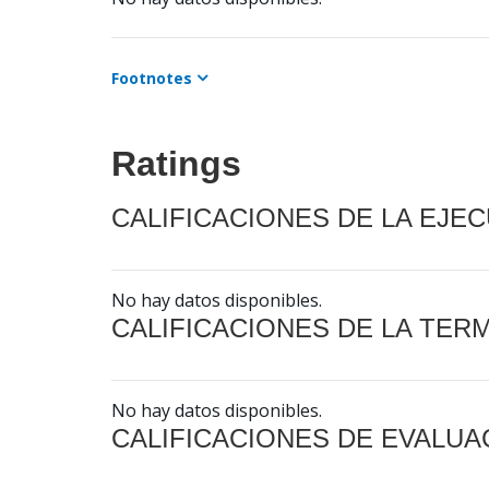
Footnotes
Ratings
CALIFICACIONES DE LA EJE
No hay datos disponibles.
CALIFICACIONES DE LA TER
No hay datos disponibles.
CALIFICACIONES DE EVALUA