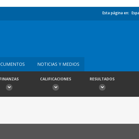
Esta página en:
Esp
CUMENTOS
NOTICIAS Y MEDIOS
FINANZAS
CALIFICACIONES
RESULTADOS