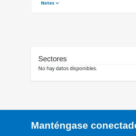
Notes
Sectores
No hay datos disponibles.
Manténgase conectado,