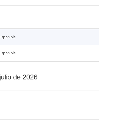
isponible
isponible
julio de 2026