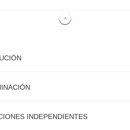
CUCIÓN
MINACIÓN
CIONES INDEPENDIENTES