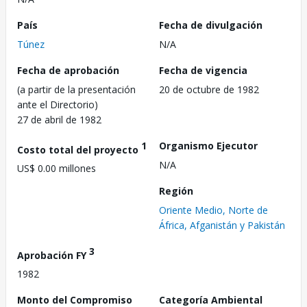
País
Fecha de divulgación
Túnez
N/A
Fecha de aprobación
Fecha de vigencia
(a partir de la presentación
20 de octubre de 1982
ante el Directorio)
27 de abril de 1982
1
Organismo Ejecutor
Costo total del proyecto
N/A
US$ 0.00 millones
Región
Oriente Medio, Norte de
África, Afganistán y Pakistán
3
Aprobación FY
1982
Monto del Compromiso
Categoría Ambiental