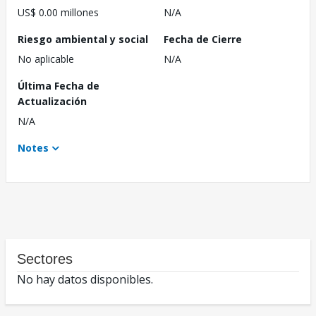
US$ 0.00 millones
N/A
Riesgo ambiental y social
Fecha de Cierre
No aplicable
N/A
Última Fecha de
Actualización
N/A
Notes
Sectores
No hay datos disponibles.