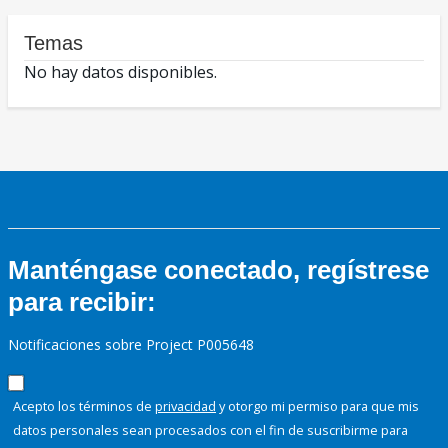
Temas
No hay datos disponibles.
Manténgase conectado, regístrese
para recibir:
Notificaciones sobre Project P005648
Acepto los términos de
privacidad
y otorgo mi permiso para que mis
datos personales sean procesados con el fin de suscribirme para