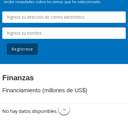
recibir novedades sobre los temas que he seleccionado.
Regístrese
Finanzas
Financiamiento (millones de US$)
No hay datos disponibles.