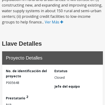
constructing new, and expanding and improving existing,
water supply systems in about 150 rural and semi-urban
centers; (ii) providing credit facilities to low-income
groups to help finance...
Ver Más
Llave Detalles
Proyecto Detalles
No. de identificación del
Estatus
proyecto
Closed
P005648
Jefe del equipo
2
Prestatario
N/A